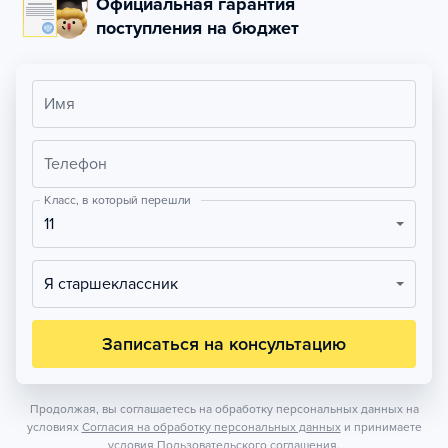
Официальная гарантия
поступления на бюджет
Имя
Телефон
Класс, в который перешли
11
Я старшеклассник
Записаться на консультацию
Продолжая, вы соглашаетесь на обработку персональных данных на
условиях
Согласия на обработку персональных данных
и принимаете
условия
Пользовательского соглашения.