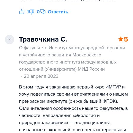
1
0
Ответить
Травочкина С.
5
О факультете Институт международной торговли
и устойчивого развития Московского
государственного института международных
отношений (Университета) МИД России
20 апреля 2023
В этом году я заканчиваю первый курс ИМТУР и
хочу поделиться своими впечатлениями о нашем
прекрасном институте (он же бывший ФПЭК).
Отличительная особенность нашего факультета, в
частности, направления «Экология и
природопользование» — это дисциплины,
связанные с экологией: они очень интересные и