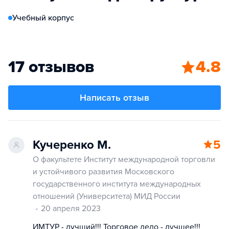
Учебный корпус
17 отзывов
4.8
Написать отзыв
Кучеренко М.
5
О факультете Институт международной торговли
и устойчивого развития Московского
государственного института международных
отношений (Университета) МИД России
20 апреля 2023
ИМТУР - лучший!!! Торговое дело - лучшее!!!