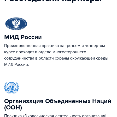
МИД России
Производственная практика на третьем и четвертом
курсе проходит в отделе многостороннего
сотрудничества в области охраны окружающей среды
МИД России.
Организация Объединенных Наций
(ООН)
Практика «Экологическая деятельность организаций