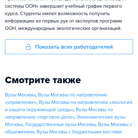
системы ООН» завершает учебный график первого
курса. Студенты имеют возможность получить
информацию из первых рук от экспертов программ
ООН, международных экологических организаций.
Показать всех работодателей
Смотрите также
Вузы Москвы
,
Вузы Москвы по направлению
«управление»
,
Вузы Москвы по направлению «экология
и защита окружающей среды»
,
Вузы Москвы по
направлению «торговое дело»
,
Экономические вузы
Москвы
,
Государственные вузы Москвы
,
Вузы Москвы с
общежитием
,
Вузы Москвы с бюджетными местами