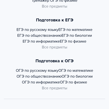
Тренажер
ОГЭ по физике
Все предметы
Подготовка к ЕГЭ
ЕГЭ по русскому языку
ЕГЭ по математике
ЕГЭ по обществознанию
ЕГЭ по биологии
ЕГЭ по информатике
ЕГЭ по физике
Все предметы
Подготовка к ОГЭ
ОГЭ по русскому языку
ОГЭ по математике
ОГЭ по обществознанию
ОГЭ по биологии
ОГЭ по информатике
ОГЭ по физике
Все предметы