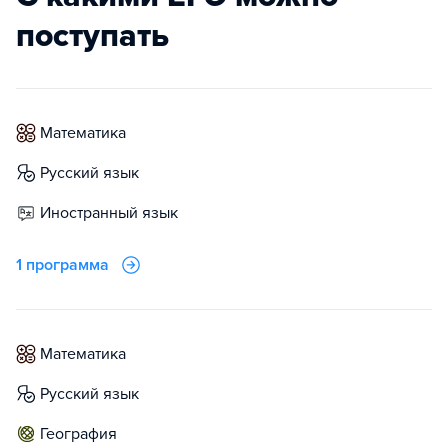
поступать
математика
русский язык
иностранный язык
1 программа
математика
русский язык
география