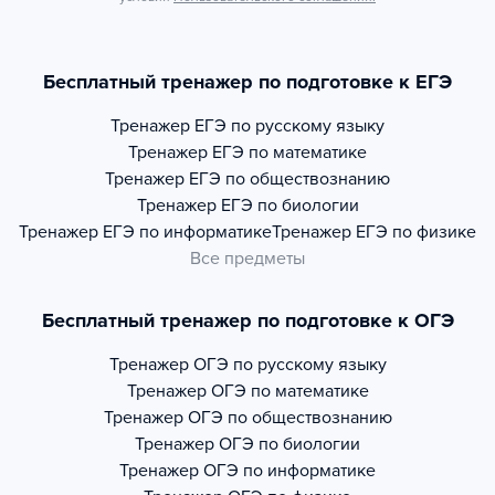
Бесплатный тренажер по подготовке к ЕГЭ
Тренажер
ЕГЭ по русскому языку
Тренажер
ЕГЭ по математике
Тренажер
ЕГЭ по обществознанию
Тренажер
ЕГЭ по биологии
Тренажер
ЕГЭ по информатике
Тренажер
ЕГЭ по физике
Все предметы
Бесплатный тренажер по подготовке к ОГЭ
Тренажер
ОГЭ по русскому языку
Тренажер
ОГЭ по математике
Тренажер
ОГЭ по обществознанию
Тренажер
ОГЭ по биологии
Тренажер
ОГЭ по информатике