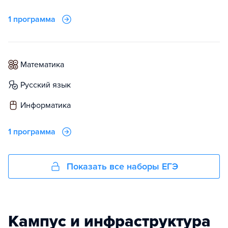
1 программа
математика
русский язык
информатика
1 программа
Показать все наборы ЕГЭ
Кампус и инфраструктура