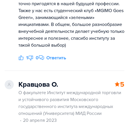
точно пригодятся в нашей будущей профессии.
Также у нас есть студенческий клуб «MGIMO Goes
Green», занимающийся «зелеными»
инициативами. В общем, большое разнообразие
внеучебной деятельности делает учебную только
интереснее и полезнее, спасибо институту за
такой большой выбор)
1
0
Ответить
Кравцова О.
5
О факультете Институт международной торговли
и устойчивого развития Московского
государственного института международных
отношений (Университета) МИД России
20 апреля 2023