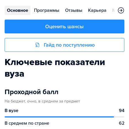
Основное
Программы
Отзывы
Карьера
Меропр
Оценить шансы
Гайд по поступлению
Ключевые показатели
вуза
Проходной балл
На бюджет, очно, в среднем за предмет
В вузе
94
В среднем по стране
62