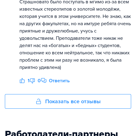
Страшновато было поступать в мгимо из-за всем
известных стереотипов о золотой молодёжи,
которая учится в этом университете. Не знаю, как
на других факультетах, но на имтуре ребята очень
приятные и дружелюбные, учусь с
удовольствием. Преподаватели тоже никак не
делят нас на «богатых» и «бедных» студентов,
отношение ко всем нейтральное, так что никаких
проблем с этим ни разу не возникало, я была
приятно удивлена)
1
0
Ответить
Показать все отзывы
Работодатели-партнеры