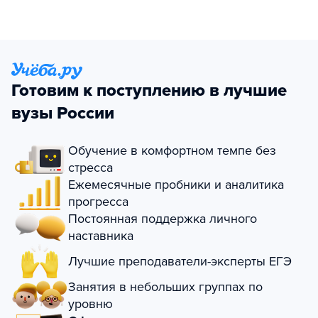
Готовим к поступлению в лучшие
вузы России
Обучение в комфортном темпе без
стресса
Ежемесячные пробники и аналитика
прогресса
Постоянная поддержка личного
наставника
Лучшие преподаватели-эксперты ЕГЭ
Занятия в небольших группах по
уровню