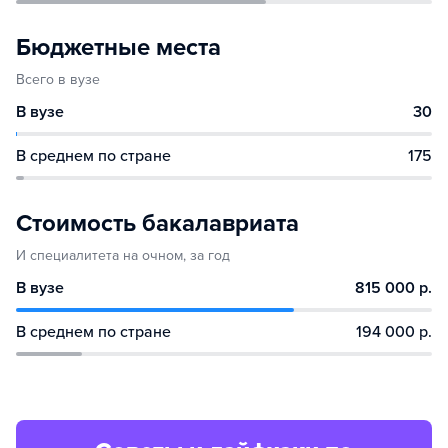
Бюджетные места
Всего в вузе
В вузе
30
В среднем по стране
175
Стоимость бакалавриата
И специалитета на очном, за год
В вузе
815 000 р.
В среднем по стране
194 000 р.