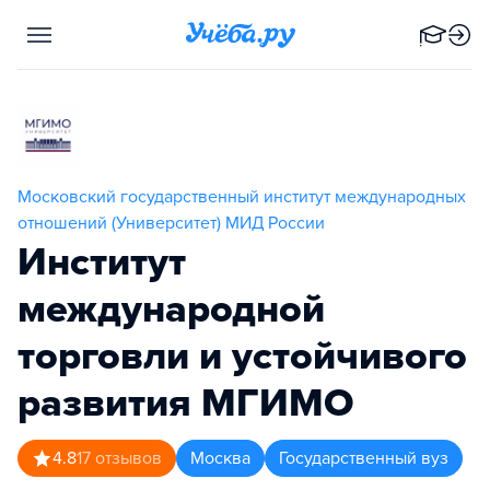
Московский государственный институт международных
отношений (Университет) МИД России
Институт
международной
торговли и устойчивого
развития МГИМО
4.8
17
отзывов
Москва
Государственный вуз