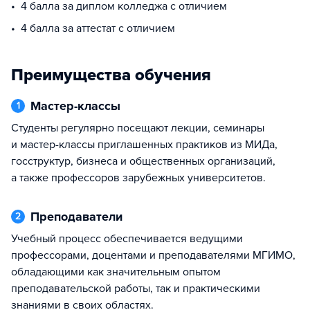
4 балла за диплом колледжа с отличием
4 балла за аттестат с отличием
Преимущества обучения
Мастер-классы
1
Студенты регулярно посещают лекции, семинары
и мастер-классы приглашенных практиков из МИДа,
госструктур, бизнеса и общественных организаций,
а также профессоров зарубежных университетов.
Преподаватели
2
Учебный процесс обеспечивается ведущими
профессорами, доцентами и преподавателями МГИМО,
обладающими как значительным опытом
преподавательской работы, так и практическими
знаниями в своих областях.