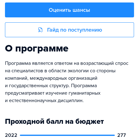
Оценить шансы
Гайд по поступлению
О программе
Программа является ответом на возрастающий спрос
на специалистов в области экологии со стороны
компаний, международных организаций
и государственных структур. Программа
предусматривает изучение гуманитарных
и естественнонаучных дисциплин.
Проходной балл на бюджет
2022
277