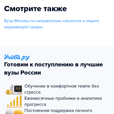
Смотрите также
Вузы Москвы по направлению «экология и защита
окружающей среды»
Готовим к поступлению в лучшие
вузы России
Обучение в комфортном темпе без
стресса
Ежемесячные пробники и аналитика
прогресса
Постоянная поддержка личного