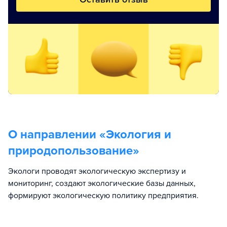
О направлении «
Экология и
природопользование
»
Экологи проводят экологическую экспертизу и
мониторинг, создают экологические базы данных,
формируют экологическую политику предприятия.