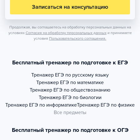
Записаться на консультацию
Продолжая, вы соглашаетесь на обработку персональных данных на
условиях
Согласия на обработку персональных данных
и принимаете
условия
Пользовательского соглашения.
Бесплатный тренажер по подготовке к ЕГЭ
Тренажер
ЕГЭ по русскому языку
Тренажер
ЕГЭ по математике
Тренажер
ЕГЭ по обществознанию
Тренажер
ЕГЭ по биологии
Тренажер
ЕГЭ по информатике
Тренажер
ЕГЭ по физике
Все предметы
Бесплатный тренажер по подготовке к ОГЭ