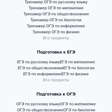
Тренажер
ОГЭ по русскому языку
Тренажер
ОГЭ по математике
Тренажер
ОГЭ по обществознанию
Тренажер
ОГЭ по биологии
Тренажер
ОГЭ по информатике
Тренажер
ОГЭ по физике
Все предметы
Подготовка к ЕГЭ
ЕГЭ по русскому языку
ЕГЭ по математике
ЕГЭ по обществознанию
ЕГЭ по биологии
ЕГЭ по информатике
ЕГЭ по физике
Все предметы
Подготовка к ОГЭ
ОГЭ по русскому языку
ОГЭ по математике
ОГЭ по обществознанию
ОГЭ по биологии