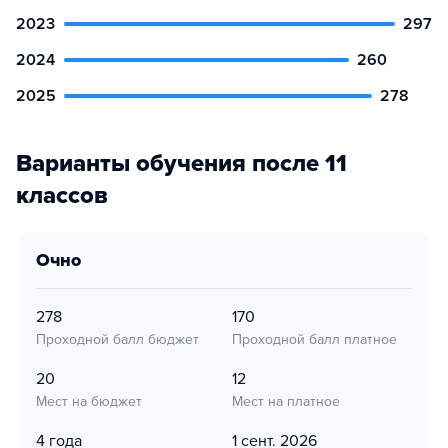
2023
297
2024
260
2025
278
Варианты обучения после 11
классов
очно
278
170
Проходной балл бюджет
Проходной балл платное
20
12
Мест на бюджет
Мест на платное
4 года
1 сент. 2026