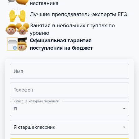
наставника
Лучшие преподаватели-эксперты ЕГЭ
Занятия в небольших группах по
уровню
Официальная гарантия
поступления на бюджет
Имя
Телефон
Класс, в который перешли
11
Я старшеклассник