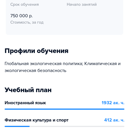
Срок обучения
Начало занятий
750 000 р.
Стоимость, за год
Профили обучения
Глобальная экологическая политика; Климатическая и
экологическая безопасность
Учебный план
Иностранный язык
1932 ак. ч.
Физическая культура и спорт
412 ак. ч.