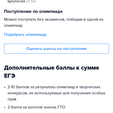
биология
от 50
Поступление по олимпиаде
Можно поступить без экзаменов, победив в одной из
олимпиад
Подобрать олимпиаду
Оценить шансы на поступление
Дополнительные баллы к сумме
ЕГЭ
2-10 баллов за результаты олимпиад и творческих
конкурсов, не используемые для получения особых
прав
2 балла за золотой значок ГТО