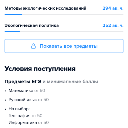
Методы экологических исследований
294 ак. ч.
Экологическая политика
252 ак. ч.
Показать все предметы
Условия поступления
Предметы ЕГЭ
и минимальные баллы
математика
от 50
русский язык
от 50
На выбор:
география
от 50
информатика
от 50