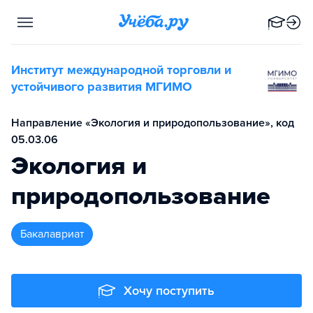
Институт международной торговли и
устойчивого развития МГИМО
Направление «Экология и природопользование», код
05.03.06
Экология и
природопользование
бакалавриат
Хочу поступить