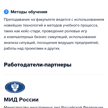
Методы обучения
3
Преподавание на факультете ведется с использованием
новейших технологий и методов учебного процесса,
таких как кейс-стади, проведение ролевых игр
и компьютерных бизнес симуляций, использование
анализа ситуаций, посещения ведущих предприятий,
работы над проектами и других.
Работодатели-партнеры
МИД России
Министерство иностранных дел Российской Федерации