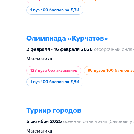
1 вуз
100 баллов за ДВИ
Олимпиада «Курчатов»
2 февраля - 16 февраля 2026
отборочный онлай
Математика
123 вуза
без экзаменов
86 вузов
100 баллов з
1 вуз
100 баллов за ДВИ
Турнир городов
5 октября 2025
осенний очный этап (базовый у
Математика