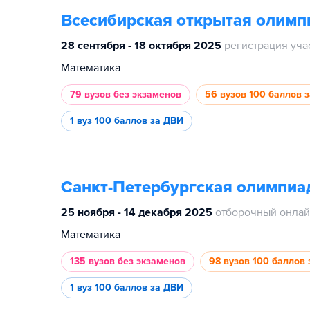
Всесибирская открытая олим
28 сентября - 18 октября 2025
регистрация уча
Математика
79 вузов
без экзаменов
56 вузов
100 баллов 
1 вуз
100 баллов за ДВИ
Санкт-Петербургская олимпиа
25 ноября - 14 декабря 2025
отборочный онлай
Математика
135 вузов
без экзаменов
98 вузов
100 баллов 
1 вуз
100 баллов за ДВИ