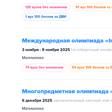
125 вузов
без экзаменов
91 вуз
100 баллов за
1 вуз
100 баллов за ДВИ
Международная олимпиада «In
3 ноября - 9 ноября 2025
1-й отборочный онлай
Математика
74 вуза
без экзаменов
54 вуза
100 баллов за 
Многопредметная олимпиада 
6 декабря 2025
заключительный заочный этап 
Математика