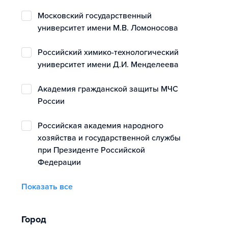
Московский государственный
университет имени М.В. Ломоносова
Российский химико-технологический
университет имени Д.И. Менделеева
Академия гражданской защиты МЧС
России
Российская академия народного
хозяйства и государственной службы
при Президенте Российской
Федерации
Показать все
Город