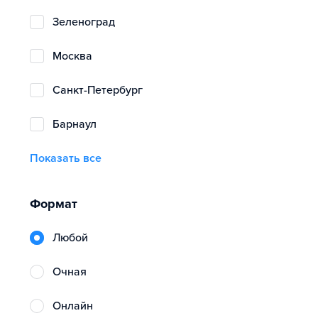
Зеленоград
Москва
Санкт-Петербург
Барнаул
Показать все
Формат
Любой
очная
онлайн