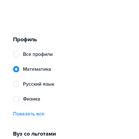
Профиль
Все профили
математика
русский язык
физика
Показать все
Вуз со льготами