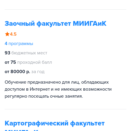
Заочный факультет МИИГАиК
4.5
4
программы
93
бюджетных мест
от 75
проходной балл
от 80000 р.
за год
Обучение предназначено для лиц, обладающих
доступом в Интернет и не имеющих возможности
регулярно посещать очные занятия.
Картографический факультет