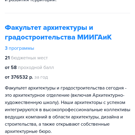
Факультет архитектуры и
градостроительства МИИГАиК
3
программы
21
бюджетных мест
от 58
проходной балл
от 376532 р.
за год
Факультет архитектуры и градостроительства сегодня -
это архитектурное отделение (включая Архитектурно-
художественную школу). Наши архитекторы с успехом
интегрируются в высокопрофессиональные коллективы
ведущих компаний в области архитектуры, дизайна и
строительства, а также открывают собственные
архитектурные бюро.