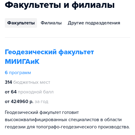
Факультеты и филиалы
Факультеты
Филиалы
Другие подразделения
Геодезический факультет
МИИГАиК
6
программ
314
бюджетных мест
от 64
проходной балл
от 424960 р.
за год
Геодезический факультет готовит
высококвалифицированных специалистов в области
геодезии для топографо-геодезического производства.