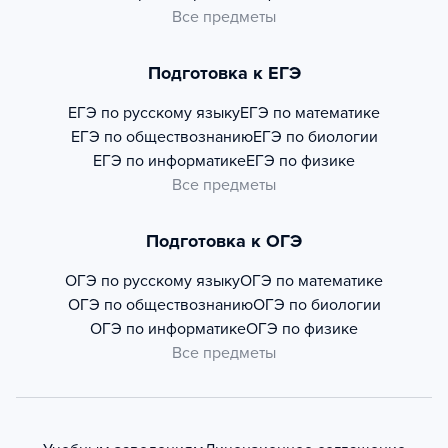
Все предметы
Подготовка к ЕГЭ
ЕГЭ по русскому языку
ЕГЭ по математике
ЕГЭ по обществознанию
ЕГЭ по биологии
ЕГЭ по информатике
ЕГЭ по физике
Все предметы
Подготовка к ОГЭ
ОГЭ по русскому языку
ОГЭ по математике
ОГЭ по обществознанию
ОГЭ по биологии
ОГЭ по информатике
ОГЭ по физике
Все предметы