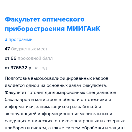
Факультет оптического
приборостроения МИИГАиК
3
программы
47
бюджетных мест
от 66
проходной балл
от 376532 р.
за год
Подготовка высококвалифицированных кадров
является одной из основных задач факультета.
Факультет готовит дипломированных специалистов,
бакалавров и магистров в области оптотехники и
информатики, занимающихся разработкой и
эксплуатацией информационно-измерительных и
следящих оптических, оптико-электронных и лазерных
приборов и систем, а также систем обработки и защиты