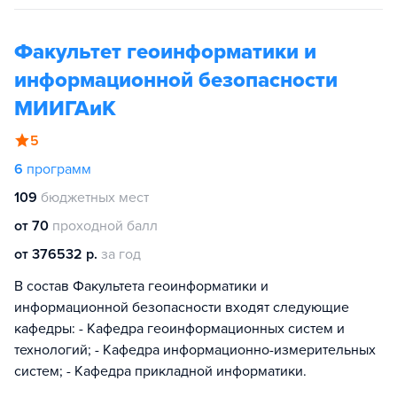
Факультет геоинформатики и
информационной безопасности
МИИГАиК
5
6
программ
109
бюджетных мест
от 70
проходной балл
от 376532 р.
за год
В состав Факультета геоинформатики и
информационной безопасности входят следующие
кафедры: - Кафедра геоинформационных систем и
технологий; - Кафедра информационно-измерительных
систем; - Кафедра прикладной информатики.