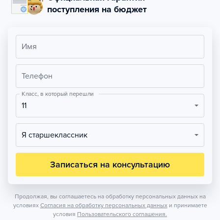
поступления на бюджет
Имя
Телефон
Класс, в который перешли
11
Я старшеклассник
Записаться на консультацию
Продолжая, вы соглашаетесь на обработку персональных данных на
условиях
Согласия на обработку персональных данных
и принимаете
условия
Пользовательского соглашения.