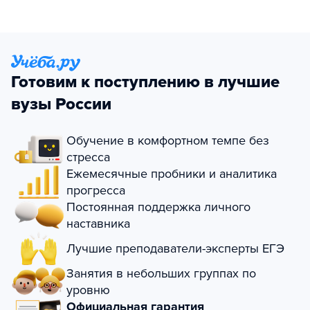
Готовим к поступлению в лучшие
вузы России
Обучение в комфортном темпе без
стресса
Ежемесячные пробники и аналитика
прогресса
Постоянная поддержка личного
наставника
Лучшие преподаватели-эксперты ЕГЭ
Занятия в небольших группах по
уровню
Официальная гарантия