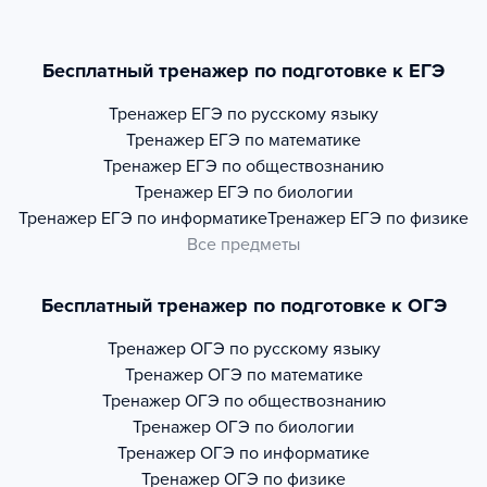
Бесплатный тренажер по подготовке к ЕГЭ
Тренажер
ЕГЭ по русскому языку
Тренажер
ЕГЭ по математике
Тренажер
ЕГЭ по обществознанию
Тренажер
ЕГЭ по биологии
Тренажер
ЕГЭ по информатике
Тренажер
ЕГЭ по физике
Все предметы
Бесплатный тренажер по подготовке к ОГЭ
Тренажер
ОГЭ по русскому языку
Тренажер
ОГЭ по математике
Тренажер
ОГЭ по обществознанию
Тренажер
ОГЭ по биологии
Тренажер
ОГЭ по информатике
Тренажер
ОГЭ по физике