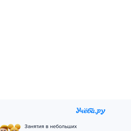
Занятия в небольших