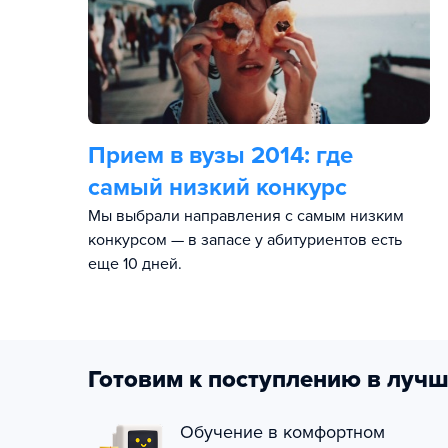
Прием в вузы 2014:
где
самый низкий конкурс
Мы выбрали направления с самым низким
конкурсом — в запасе у абитуриентов есть
еще 10 дней.
Готовим к поступлению в лучш
Обучение в комфортном