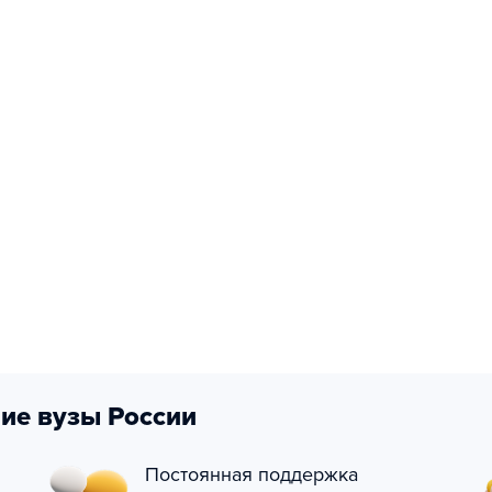
ие вузы России
Постоянная поддержка