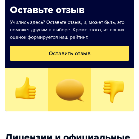
Оставьте отзыв
Учились здесь? Оставьте отзыв, и, может быть, это
поможет другим в выборе. Кроме этого, из ваших
оценок формируется наш рейтинг.
Оставить отзыв
Лицензии и официальные