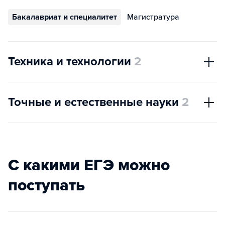
Бакалавриат и специалитет
Магистратура
Техника и технологии
2
Точные и естественные науки
2
С какими ЕГЭ можно
поступать