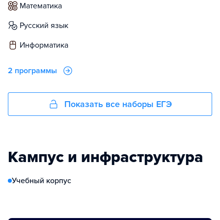
математика
русский язык
информатика
2 программы
Показать все наборы ЕГЭ
Кампус и инфраструктура
Учебный корпус