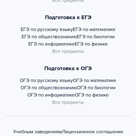
Все предметы
Подготовка к ЕГЭ
ЕГЭ по русскому языку
ЕГЭ по математике
ЕГЭ по обществознанию
ЕГЭ по биологии
ЕГЭ по информатике
ЕГЭ по физике
Все предметы
Подготовка к ОГЭ
ОГЭ по русскому языку
ОГЭ по математике
ОГЭ по обществознанию
ОГЭ по биологии
ОГЭ по информатике
ОГЭ по физике
Все предметы
Учебным заведениям
Лицензионное соглашение