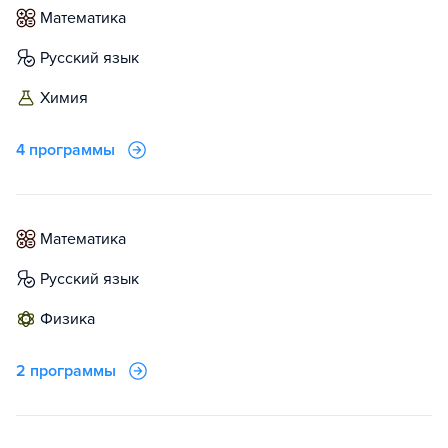
математика
русский язык
химия
4 программы
математика
русский язык
физика
2 программы