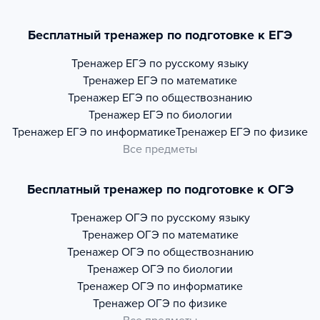
Бесплатный тренажер по подготовке к ЕГЭ
Тренажер
ЕГЭ по русскому языку
Тренажер
ЕГЭ по математике
Тренажер
ЕГЭ по обществознанию
Тренажер
ЕГЭ по биологии
Тренажер
ЕГЭ по информатике
Тренажер
ЕГЭ по физике
Все предметы
Бесплатный тренажер по подготовке к ОГЭ
Тренажер
ОГЭ по русскому языку
Тренажер
ОГЭ по математике
Тренажер
ОГЭ по обществознанию
Тренажер
ОГЭ по биологии
Тренажер
ОГЭ по информатике
Тренажер
ОГЭ по физике