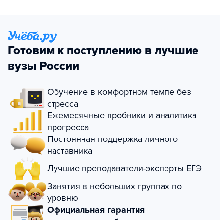
Готовим к поступлению в лучшие
вузы России
Обучение в комфортном темпе без
стресса
Ежемесячные пробники и аналитика
прогресса
Постоянная поддержка личного
наставника
Лучшие преподаватели-эксперты ЕГЭ
Занятия в небольших группах по
уровню
Официальная гарантия