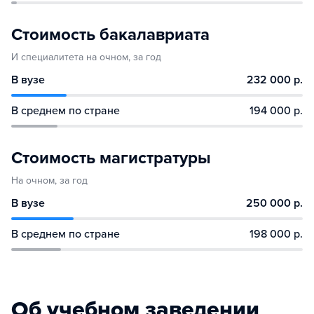
Стоимость бакалавриата
И специалитета на очном, за год
В вузе
232 000 р.
В среднем по стране
194 000 р.
Стоимость магистратуры
На очном, за год
В вузе
250 000 р.
В среднем по стране
198 000 р.
Об учебном заведении