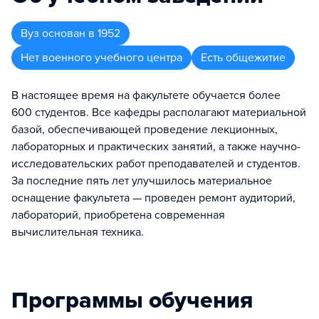
Вуз
основан в
1952
Нет военного учебного центра
Есть общежитие
В настоящее время на факультете обучается более
600 студентов. Все кафедры располагают материальной
базой, обеспечивающей проведение лекционных,
лабораторных и практических занятий, а также научно-
исследовательских работ преподавателей и студентов.
За последние пять лет улучшилось материальное
оснащение факультета — проведен ремонт аудиторий,
лабораторий, приобретена современная
вычислительная техника.
Программы обучения