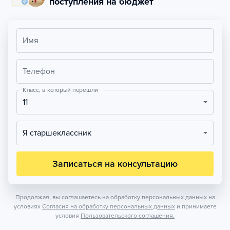
поступления на бюджет
Имя
Телефон
Класс, в который перешли
11
Я старшеклассник
Записаться на консультацию
Продолжая, вы соглашаетесь на обработку персональных данных на
условиях
Согласия на обработку персональных данных
и принимаете
условия
Пользовательского соглашения.