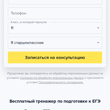
Телефон
Класс, в который перешли
11
Я старшеклассник
Записаться на консультацию
Продолжая, вы соглашаетесь на обработку персональных данных на
условиях
Согласия на обработку персональных данных
и принимаете
условия
Пользовательского соглашения.
Бесплатный тренажер по подготовке к ЕГЭ