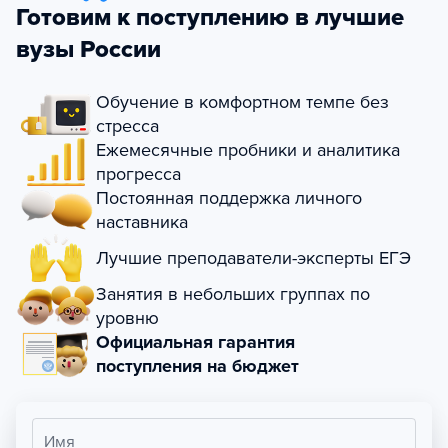
Готовим к поступлению в лучшие
вузы России
Обучение в комфортном темпе без
стресса
Ежемесячные пробники и аналитика
прогресса
Постоянная поддержка личного
наставника
Лучшие преподаватели-эксперты ЕГЭ
Занятия в небольших группах по
уровню
Официальная гарантия
поступления на бюджет
Имя