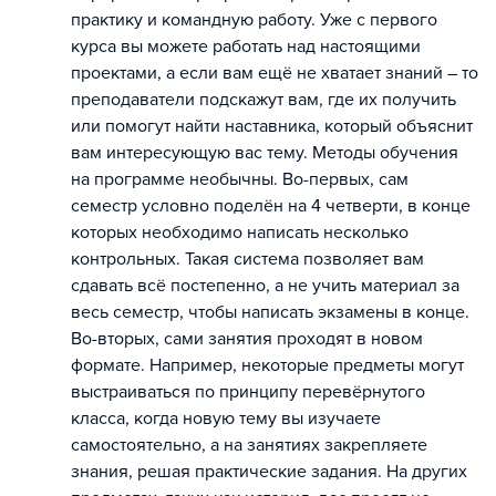
практику и командную работу. Уже с первого
курса вы можете работать над настоящими
проектами, а если вам ещё не хватает знаний – то
преподаватели подскажут вам, где их получить
или помогут найти наставника, который объяснит
вам интересующую вас тему. Методы обучения
на программе необычны. Во-первых, сам
семестр условно поделён на 4 четверти, в конце
которых необходимо написать несколько
контрольных. Такая система позволяет вам
сдавать всё постепенно, а не учить материал за
весь семестр, чтобы написать экзамены в конце.
Во-вторых, сами занятия проходят в новом
формате. Например, некоторые предметы могут
выстраиваться по принципу перевёрнутого
класса, когда новую тему вы изучаете
самостоятельно, а на занятиях закрепляете
знания, решая практические задания. На других