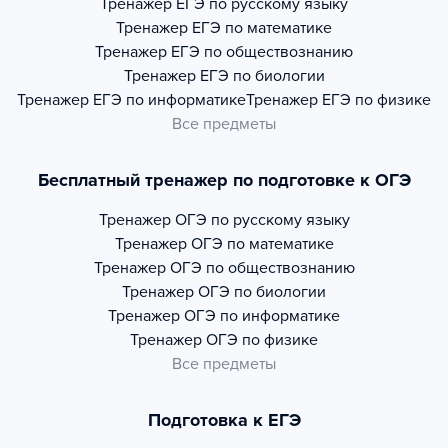
Тренажер
ЕГЭ по русскому языку
Тренажер
ЕГЭ по математике
Тренажер
ЕГЭ по обществознанию
Тренажер
ЕГЭ по биологии
Тренажер
ЕГЭ по информатике
Тренажер
ЕГЭ по физике
Все предметы
Бесплатный тренажер по подготовке к ОГЭ
Тренажер
ОГЭ по русскому языку
Тренажер
ОГЭ по математике
Тренажер
ОГЭ по обществознанию
Тренажер
ОГЭ по биологии
Тренажер
ОГЭ по информатике
Тренажер
ОГЭ по физике
Все предметы
Подготовка к ЕГЭ