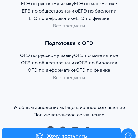
ЕГЭ по русскому языку
ЕГЭ по математике
ЕГЭ по обществознанию
ЕГЭ по биологии
ЕГЭ по информатике
ЕГЭ по физике
Все предметы
Подготовка к ОГЭ
ОГЭ по русскому языку
ОГЭ по математике
ОГЭ по обществознанию
ОГЭ по биологии
ОГЭ по информатике
ОГЭ по физике
Все предметы
Учебным заведениям
Лицензионное соглашение
Пользовательское соглашение
Хочу поступить