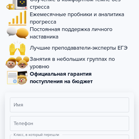
стресса
Ежемесячные пробники и аналитика
прогресса
Постоянная поддержка личного
наставника
Лучшие преподаватели-эксперты ЕГЭ
Занятия в небольших группах по
уровню
Официальная гарантия
поступления на бюджет
Имя
Телефон
Класс, в который перешли