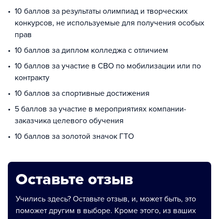
10 баллов за результаты олимпиад и творческих
конкурсов, не используемые для получения особых
прав
10 баллов за диплом колледжа с отличием
10 баллов за участие в СВО по мобилизации или по
контракту
10 баллов за спортивные достижения
5 баллов за участие в мероприятиях компании-
заказчика целевого обучения
10 баллов за золотой значок ГТО
Оставьте отзыв
Учились здесь? Оставьте отзыв, и, может быть, это
поможет другим в выборе. Кроме этого, из ваших