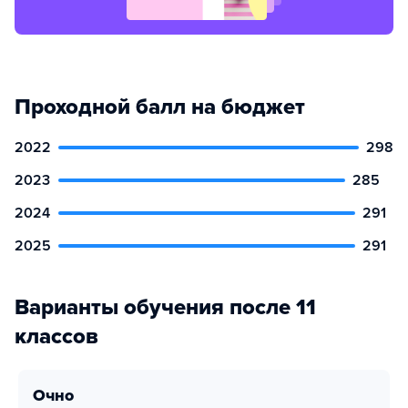
Проходной балл на бюджет
2022
298
2023
285
2024
291
2025
291
Варианты обучения после 11
классов
очно