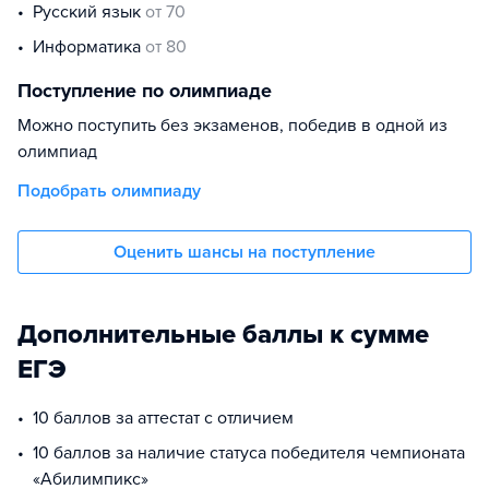
русский язык
от 70
информатика
от 80
Поступление по олимпиаде
Можно поступить без экзаменов, победив в одной из
олимпиад
Подобрать олимпиаду
Оценить шансы на поступление
Дополнительные баллы к сумме
ЕГЭ
10 баллов за аттестат с отличием
10 баллов за наличие статуса победителя чемпионата
«Абилимпикс»