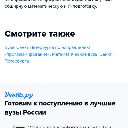
обширную математическую и IT-подготовку.
Смотрите также
Вузы Санкт-Петербурга по направлению
«программирование»
,
Математические вузы Санкт-
Петербурга
Готовим к поступлению в лучшие
вузы России
Обучение в комфортном темпе без