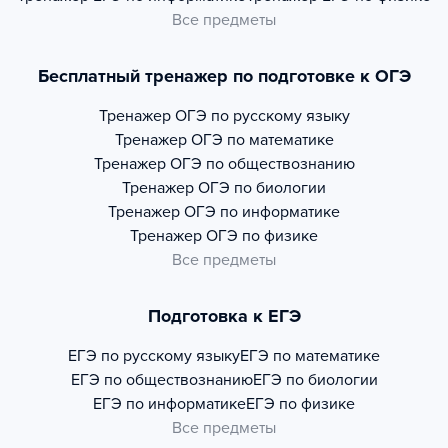
Все предметы
Бесплатный тренажер по подготовке к ОГЭ
Тренажер
ОГЭ по русскому языку
Тренажер
ОГЭ по математике
Тренажер
ОГЭ по обществознанию
Тренажер
ОГЭ по биологии
Тренажер
ОГЭ по информатике
Тренажер
ОГЭ по физике
Все предметы
Подготовка к ЕГЭ
ЕГЭ по русскому языку
ЕГЭ по математике
ЕГЭ по обществознанию
ЕГЭ по биологии
ЕГЭ по информатике
ЕГЭ по физике
Все предметы