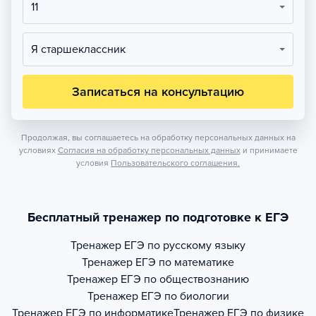
11
Я старшеклассник
Записаться на консультацию
Продолжая, вы соглашаетесь на обработку персональных данных на
условиях
Согласия на обработку персональных данных
и принимаете
условия
Пользовательского соглашения.
Бесплатный тренажер по подготовке к ЕГЭ
Тренажер
ЕГЭ по русскому языку
Тренажер
ЕГЭ по математике
Тренажер
ЕГЭ по обществознанию
Тренажер
ЕГЭ по биологии
Тренажер
ЕГЭ по информатике
Тренажер
ЕГЭ по физике