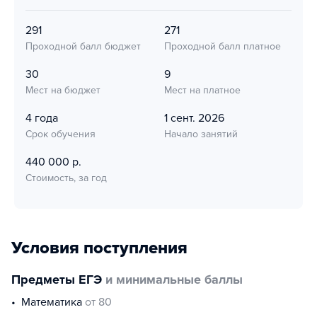
291
271
Проходной балл бюджет
Проходной балл платное
30
9
Мест на бюджет
Мест на платное
4 года
1 сент. 2026
Срок обучения
Начало занятий
440 000 р.
Стоимость, за год
Условия поступления
Предметы ЕГЭ
и минимальные баллы
математика
от 80