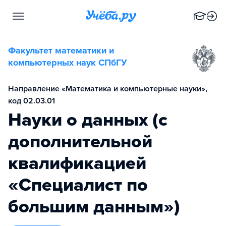
Факультет математики и
компьютерных наук СПбГУ
Направление «Математика и компьютерные науки»,
код 02.03.01
Науки о данных (с
дополнительной
квалификацией
«Специалист по
большим данным»)