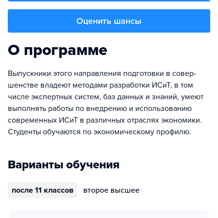
Оценить шансы
О программе
Выпускники этого направления подготовки в совер­
шенс­т­ве владеют методами разработки ИСиТ, в том
числе эксперт­ных систем, баз данных и знаний, умеют
выполнять работы по внедрению и использованию
современных ИСиТ в различных отраслях экономики.
Студенты обучаются по экономическому профилю.
Варианты обучения
после 11 классов
второе высшее