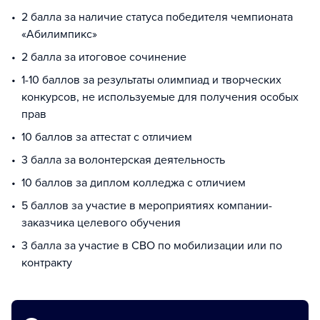
2 балла за наличие статуса победителя чемпионата
«Абилимпикс»
2 балла за итоговое сочинение
1-10 баллов за результаты олимпиад и творческих
конкурсов, не используемые для получения особых
прав
10 баллов за аттестат с отличием
3 балла за волонтерская деятельность
10 баллов за диплом колледжа с отличием
5 баллов за участие в мероприятиях компании-
заказчика целевого обучения
3 балла за участие в СВО по мобилизации или по
контракту