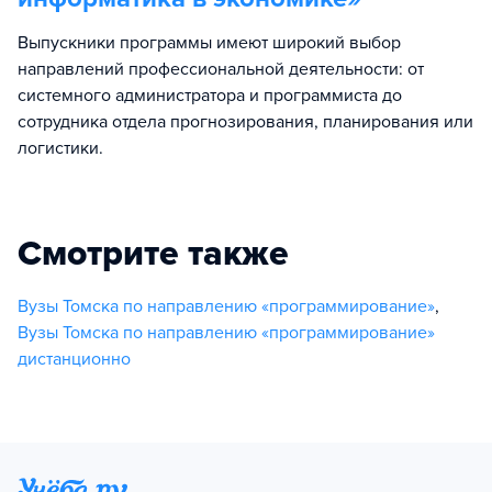
Выпускники программы имеют широкий выбор
направлений профессиональной деятельности: от
системного администратора и программиста до
сотрудника отдела прогнозирования, планирования или
логистики.
Смотрите также
Вузы Томска по направлению «программирование»
,
Вузы Томска по направлению «программирование»
дистанционно