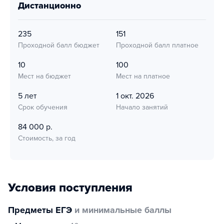
дистанционно
235
151
Проходной балл бюджет
Проходной балл платное
10
100
Мест на бюджет
Мест на платное
5 лет
1 окт. 2026
Срок обучения
Начало занятий
84 000 р.
Стоимость, за год
Условия поступления
Предметы ЕГЭ
и минимальные баллы