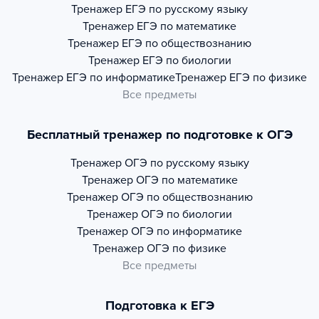
Тренажер
ЕГЭ по русскому языку
Тренажер
ЕГЭ по математике
Тренажер
ЕГЭ по обществознанию
Тренажер
ЕГЭ по биологии
Тренажер
ЕГЭ по информатике
Тренажер
ЕГЭ по физике
Все предметы
Бесплатный тренажер по подготовке к ОГЭ
Тренажер
ОГЭ по русскому языку
Тренажер
ОГЭ по математике
Тренажер
ОГЭ по обществознанию
Тренажер
ОГЭ по биологии
Тренажер
ОГЭ по информатике
Тренажер
ОГЭ по физике
Все предметы
Подготовка к ЕГЭ