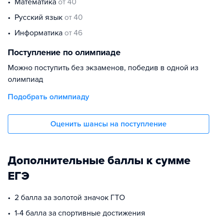
математика
от 40
русский язык
от 40
информатика
от 46
Поступление по олимпиаде
Можно поступить без экзаменов, победив в одной из
олимпиад
Подобрать олимпиаду
Оценить шансы на поступление
Дополнительные баллы к сумме
ЕГЭ
2 балла за золотой значок ГТО
1-4 балла за спортивные достижения