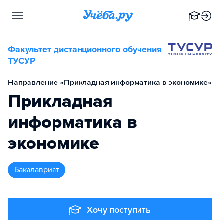
Факультет дистанционного обучения
ТУСУР
Направление «Прикладная информатика в экономике»
Прикладная
информатика в
экономике
бакалавриат
Хочу поступить