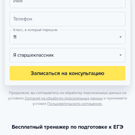
Имя
Телефон
Класс, в который перешли
11
Я старшеклассник
Записаться на консультацию
Продолжая, вы соглашаетесь на обработку персональных данных на
условиях
Согласия на обработку персональных данных
и принимаете
условия
Пользовательского соглашения.
Бесплатный тренажер по подготовке к ЕГЭ