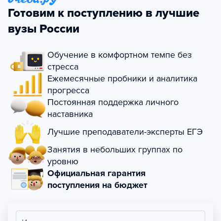
Готовим к поступлению в лучшие
вузы России
Обучение в комфортном темпе без
стресса
Ежемесячные пробники и аналитика
прогресса
Постоянная поддержка личного
наставника
Лучшие преподаватели-эксперты ЕГЭ
Занятия в небольших группах по
уровню
Официальная гарантия
поступления на бюджет