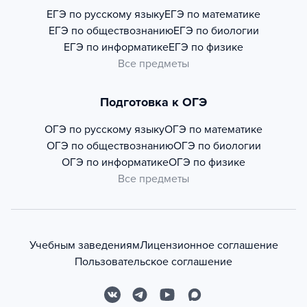
ЕГЭ по русскому языку
ЕГЭ по математике
ЕГЭ по обществознанию
ЕГЭ по биологии
ЕГЭ по информатике
ЕГЭ по физике
Все предметы
Подготовка к ОГЭ
ОГЭ по русскому языку
ОГЭ по математике
ОГЭ по обществознанию
ОГЭ по биологии
ОГЭ по информатике
ОГЭ по физике
Все предметы
Учебным заведениям
Лицензионное соглашение
Пользовательское соглашение