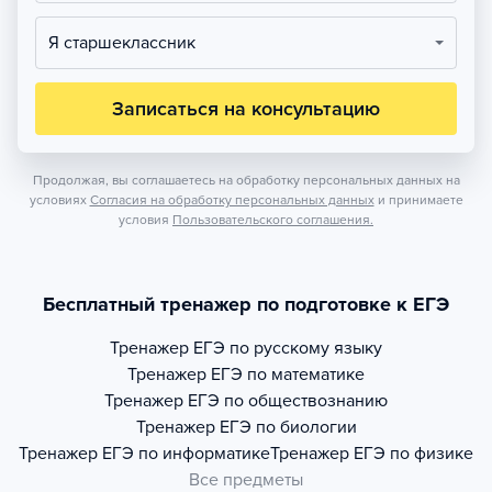
Я старшеклассник
Записаться на консультацию
Продолжая, вы соглашаетесь на обработку персональных данных на
условиях
Согласия на обработку персональных данных
и принимаете
условия
Пользовательского соглашения.
Бесплатный тренажер по подготовке к ЕГЭ
Тренажер
ЕГЭ по русскому языку
Тренажер
ЕГЭ по математике
Тренажер
ЕГЭ по обществознанию
Тренажер
ЕГЭ по биологии
Тренажер
ЕГЭ по информатике
Тренажер
ЕГЭ по физике
Все предметы