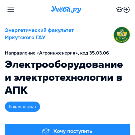
Энергетический факультет
Иркутского ГАУ
Направление «Агроинженерия», код 35.03.06
Электрооборудование
и электротехнологии в
АПК
бакалавриат
Хочу поступить