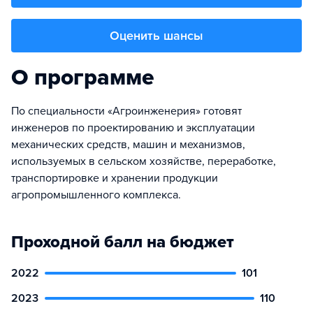
Оценить шансы
О программе
По специальности «Агроинженерия» готовят
инженеров по проектированию и эксплуатации
механических средств, машин и механизмов,
используемых в сельском хозяйстве, переработке,
транспортировке и хранении продукции
агропромышленного комплекса.
Проходной балл на бюджет
2022
101
2023
110