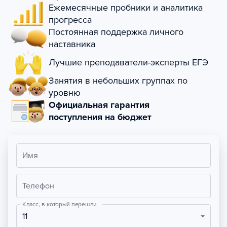
Ежемесячные пробники и аналитика
прогресса
Постоянная поддержка личного
наставника
Лучшие преподаватели-эксперты ЕГЭ
Занятия в небольших группах по
уровню
Официальная гарантия
поступления на бюджет
Имя
Телефон
Класс, в который перешли
11