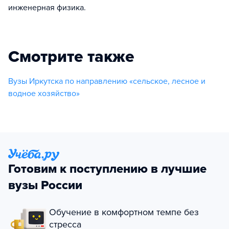
инженерная физика.
Смотрите также
Вузы Иркутска по направлению «сельское, лесное и
водное хозяйство»
Готовим к поступлению в лучшие
вузы России
Обучение в комфортном темпе без
стресса