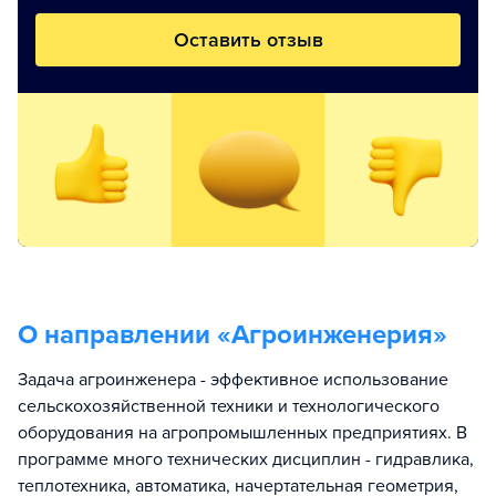
Оставить отзыв
О направлении «
Агроинженерия
»
Задача агроинженера - эффективное использование
сельскохозяйственной техники и технологического
оборудования на агропромышленных предприятиях. В
программе много технических дисциплин - гидравлика,
теплотехника, автоматика, начертательная геометрия,