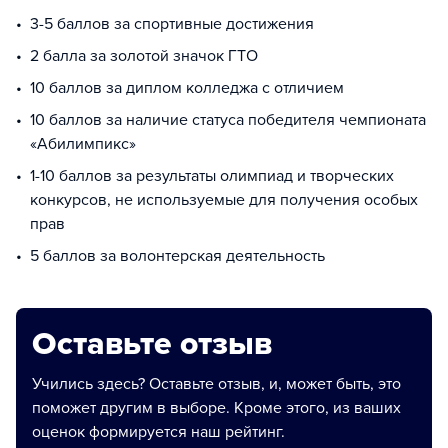
3-5 баллов за спортивные достижения
2 балла за золотой значок ГТО
10 баллов за диплом колледжа с отличием
10 баллов за наличие статуса победителя чемпионата
«Абилимпикс»
1-10 баллов за результаты олимпиад и творческих
конкурсов, не используемые для получения особых
прав
5 баллов за волонтерская деятельность
Оставьте отзыв
Учились здесь? Оставьте отзыв, и, может быть, это
поможет другим в выборе. Кроме этого, из ваших
оценок формируется наш рейтинг.