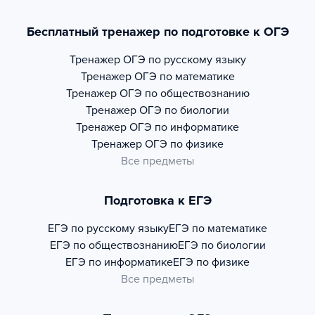
Бесплатный тренажер по подготовке к ОГЭ
Тренажер
ОГЭ по русскому языку
Тренажер
ОГЭ по математике
Тренажер
ОГЭ по обществознанию
Тренажер
ОГЭ по биологии
Тренажер
ОГЭ по информатике
Тренажер
ОГЭ по физике
Все предметы
Подготовка к ЕГЭ
ЕГЭ по русскому языку
ЕГЭ по математике
ЕГЭ по обществознанию
ЕГЭ по биологии
ЕГЭ по информатике
ЕГЭ по физике
Все предметы