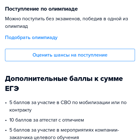
Поступление по олимпиаде
Можно поступить без экзаменов, победив в одной из
олимпиад
Подобрать олимпиаду
Оценить шансы на поступление
Дополнительные баллы к сумме
ЕГЭ
5 баллов за участие в СВО по мобилизации или по
контракту
10 баллов за аттестат с отличием
5 баллов за участие в мероприятиях компании-
заказчика целевого обучения