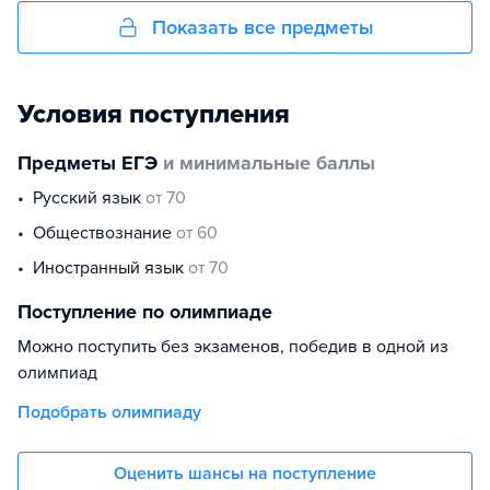
Показать все предметы
Условия поступления
Предметы ЕГЭ
и минимальные баллы
русский язык
от 70
обществознание
от 60
иностранный язык
от 70
Поступление по олимпиаде
Можно поступить без экзаменов, победив в одной из
олимпиад
Подобрать олимпиаду
Оценить шансы на поступление