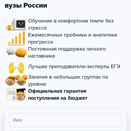
вузы России
Обучение в комфортном темпе без
стресса
Ежемесячные пробники и аналитика
прогресса
Постоянная поддержка личного
наставника
Лучшие преподаватели-эксперты ЕГЭ
Занятия в небольших группах по
уровню
Официальная гарантия
поступления на бюджет
Имя