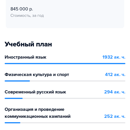
845 000 р.
Стоимость, за год
Учебный план
Иностранный язык
1932 ак. ч.
Физическая культура и спорт
412 ак. ч.
Современный русский язык
294 ак. ч.
Организация и проведение
коммуникационных кампаний
252 ак. ч.