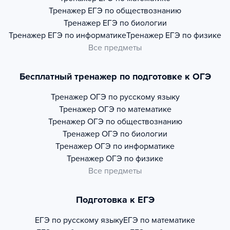
Тренажер
ЕГЭ по обществознанию
Тренажер
ЕГЭ по биологии
Тренажер
ЕГЭ по информатике
Тренажер
ЕГЭ по физике
Все предметы
Бесплатный тренажер по подготовке к ОГЭ
Тренажер
ОГЭ по русскому языку
Тренажер
ОГЭ по математике
Тренажер
ОГЭ по обществознанию
Тренажер
ОГЭ по биологии
Тренажер
ОГЭ по информатике
Тренажер
ОГЭ по физике
Все предметы
Подготовка к ЕГЭ
ЕГЭ по русскому языку
ЕГЭ по математике