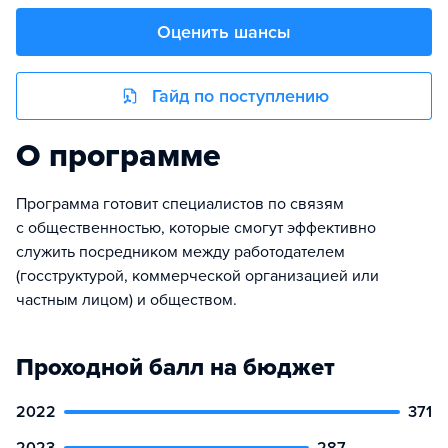
Оценить шансы
Гайд по поступлению
О программе
Программа готовит специалистов по связям
с общественностью, которые смогут эффективно
служить посредником между работодателем
(госструктурой, коммерческой организацией или
частным лицом) и обществом.
Проходной балл на бюджет
2022
371