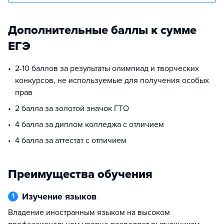
Дополнительные баллы к сумме
ЕГЭ
2-10 баллов за результаты олимпиад и творческих
конкурсов, не используемые для получения особых
прав
2 балла за золотой значок ГТО
4 балла за диплом колледжа с отличием
4 балла за аттестат с отличием
Преимущества обучения
Изучение языков
1
Владение иностранным языком на высоком