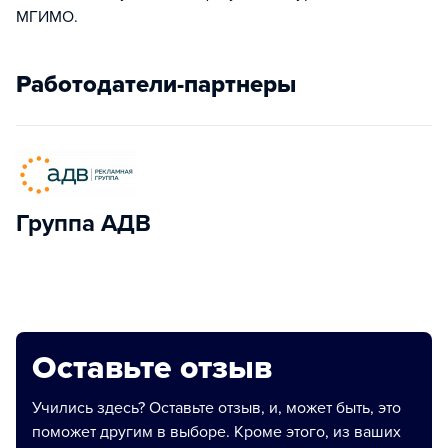
МГИМО.
Работодатели-партнеры
Группа АДВ
Оставьте отзыв
Учились здесь? Оставьте отзыв, и, может быть, это
поможет другим в выборе. Кроме этого, из ваших