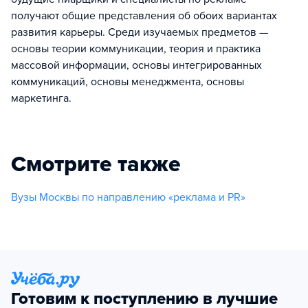
получают общие представления об обоих вариантах
развития карьеры. Среди изучаемых предметов —
основы теории коммуникации, теория и практика
массовой информации, основы интегрированных
коммуникаций, основы менеджмента, основы
маркетинга.
Смотрите также
Вузы Москвы по направлению «реклама и PR»
Готовим к поступлению в лучшие