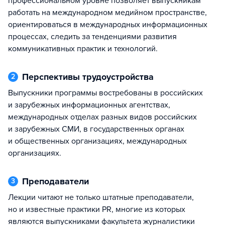
профессиональном уровне позволяет выпускникам
работать на международном медийном пространстве,
ориентироваться в международных информационных
процессах, следить за тенденциями развития
коммуникативных практик и технологий.
Перспективы трудоустройства
2
Выпускники программы востребованы в российских
и зарубежных информационных агентствах,
международных отделах разных видов российских
и зарубежных СМИ, в государственных органах
и общественных организациях, международных
организациях.
Преподаватели
3
Лекции читают не только штатные преподаватели,
но и известные практики PR, многие из которых
являются выпускниками факультета журналистики