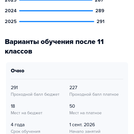
2023
287
2024
289
2025
291
Варианты обучения после 11
классов
очно
291
227
Проходной балл бюджет
Проходной балл платное
18
50
Мест на бюджет
Мест на платное
4 года
1 сент. 2026
Срок обучения
Начало занятий