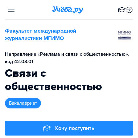
Факультет международной
журналистики МГИМО
Направление «Реклама и связи с общественностью»,
код 42.03.01
Связи с
общественностью
бакалавриат
Хочу поступить