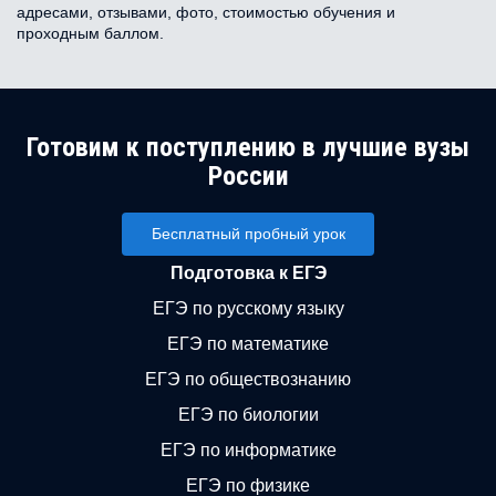
адресами, отзывами, фото, стоимостью обучения и
проходным баллом.
Готовим к поступлению в лучшие вузы
России
Бесплатный пробный урок
Подготовка к ЕГЭ
ЕГЭ по русскому языку
ЕГЭ по математике
ЕГЭ по обществознанию
ЕГЭ по биологии
ЕГЭ по информатике
ЕГЭ по физике