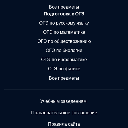
Все предметы
Подготовка к ОГЭ
ОГЭ по русскому языку
ОГЭ по математике
ОГЭ по обществознанию
ОГЭ по биологии
ОГЭ по информатике
ОГЭ по физике
Все предметы
Учебным заведениям
Пользовательское соглашение
Правила сайта