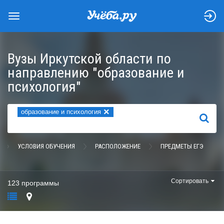
Вузы Иркутской области по
направлению "образование и
психология"
×
образование и психология
НАЙТИ
УСЛОВИЯ ОБУЧЕНИЯ
РАСПОЛОЖЕНИЕ
ПРЕДМЕТЫ ЕГЭ
Сортировать
123 программы