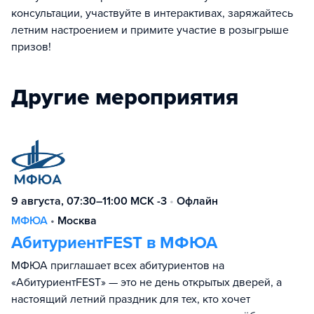
консультации, участвуйте в интерактивах, заряжайтесь
летним настроением и примите участие в розыгрыше
призов!
Другие мероприятия
9 августа, 07:30–11:00 МСК -3
•
Офлайн
МФЮА
•
Москва
АбитуриентFEST в МФЮА
МФЮА приглашает всех абитуриентов на
«АбитуриентFEST» — это не день открытых дверей, а
настоящий летний праздник для тех, кто хочет