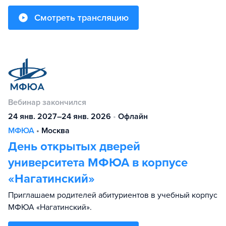
Смотреть трансляцию
Вебинар закончился
24 янв. 2027–24 янв. 2026
•
Офлайн
МФЮА
•
Москва
День открытых дверей
университета МФЮА в корпусе
«Нагатинский»
Приглашаем родителей абитуриентов в учебный корпус
МФЮА «Нагатинский».