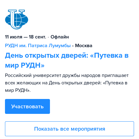
11 июля — 18 сент.
•
Офлайн
РУДН им. Патриса Лумумбы
•
Москва
День открытых дверей: «Путевка в
мир РУДН»
Российский университет дружбы народов приглашает
всех желающих на День открытых дверей: «Путевка в
мир РУДН».
Участвовать
Показать все мероприятия