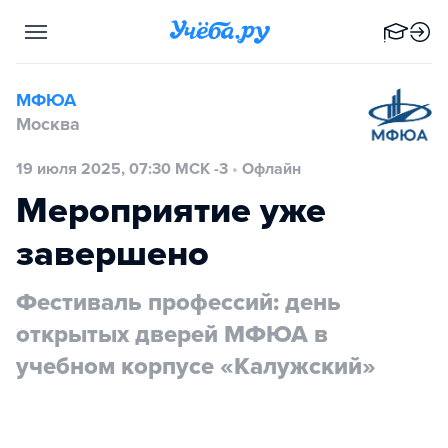
МФЮА
Москва
19 июля 2025, 07:30 МСК -3
•
Офлайн
Мероприятие уже
завершено
Фестиваль профессий: день
открытых дверей МФЮА в
учебном корпусе «Калужский»