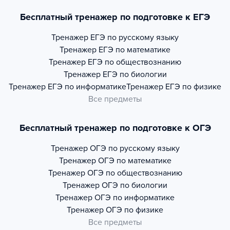
Бесплатный тренажер по подготовке к ЕГЭ
Тренажер
ЕГЭ по русскому языку
Тренажер
ЕГЭ по математике
Тренажер
ЕГЭ по обществознанию
Тренажер
ЕГЭ по биологии
Тренажер
ЕГЭ по информатике
Тренажер
ЕГЭ по физике
Все предметы
Бесплатный тренажер по подготовке к ОГЭ
Тренажер
ОГЭ по русскому языку
Тренажер
ОГЭ по математике
Тренажер
ОГЭ по обществознанию
Тренажер
ОГЭ по биологии
Тренажер
ОГЭ по информатике
Тренажер
ОГЭ по физике
Все предметы