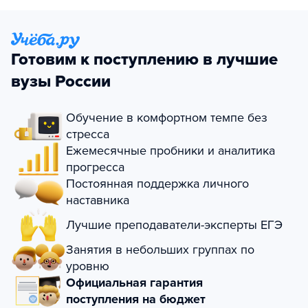
Готовим к поступлению в лучшие
вузы России
Обучение в комфортном темпе без
стресса
Ежемесячные пробники и аналитика
прогресса
Постоянная поддержка личного
наставника
Лучшие преподаватели-эксперты ЕГЭ
Занятия в небольших группах по
уровню
Официальная гарантия
поступления на бюджет