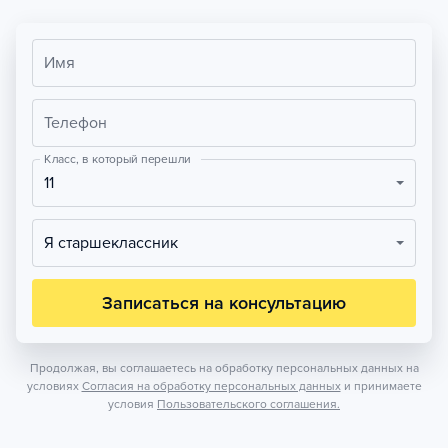
Имя
Телефон
Класс, в который перешли
11
Я старшеклассник
Записаться на консультацию
Продолжая, вы соглашаетесь на обработку персональных данных на
условиях
Согласия на обработку персональных данных
и принимаете
условия
Пользовательского соглашения.