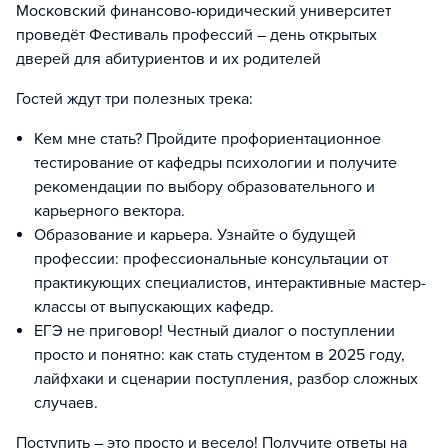
Московский финансово-юридический университет
проведёт Фестиваль профессий – день открытых
дверей для абитуриентов и их родителей
Гостей ждут три полезных трека:
Кем мне стать? Пройдите профориентационное
тестирование от кафедры психологии и получите
рекомендации по выбору образовательного и
карьерного вектора.
Образование и карьера. Узнайте о будущей
профессии: профессиональные консультации от
практикующих специалистов, интерактивные мастер-
классы от выпускающих кафедр.
ЕГЭ не приговор! Честный диалог о поступлении
просто и понятно: как стать студентом в 2025 году,
лайфхаки и сценарии поступления, разбор сложных
случаев.
Поступить – это просто и весело! Получите ответы на