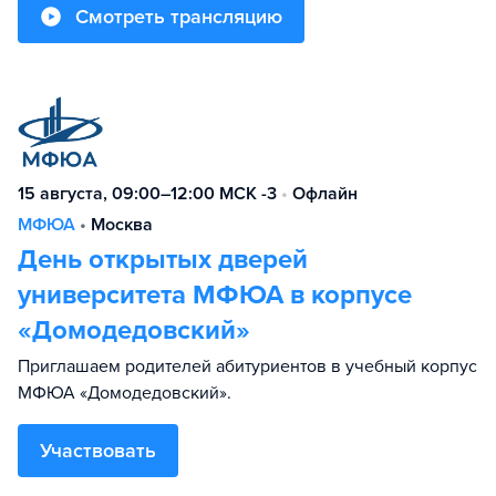
Смотреть трансляцию
15 августа, 09:00–12:00 МСК -3
•
Офлайн
МФЮА
•
Москва
День открытых дверей
университета МФЮА в корпусе
«Домодедовский»
Приглашаем родителей абитуриентов в учебный корпус
МФЮА «Домодедовский».
Участвовать