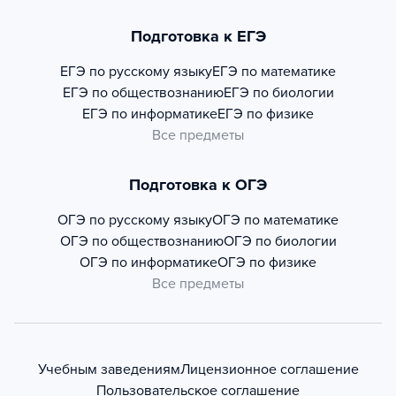
Подготовка к ЕГЭ
ЕГЭ по русскому языку
ЕГЭ по математике
ЕГЭ по обществознанию
ЕГЭ по биологии
ЕГЭ по информатике
ЕГЭ по физике
Все предметы
Подготовка к ОГЭ
ОГЭ по русскому языку
ОГЭ по математике
ОГЭ по обществознанию
ОГЭ по биологии
ОГЭ по информатике
ОГЭ по физике
Все предметы
Учебным заведениям
Лицензионное соглашение
Пользовательское соглашение