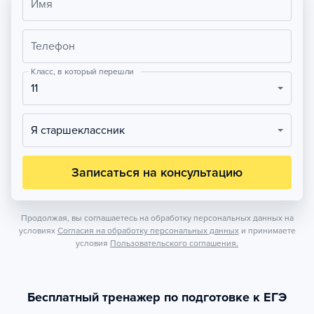
Имя
Телефон
Класс, в который перешли
11
Я старшеклассник
Записаться на консультацию
Продолжая, вы соглашаетесь на обработку персональных данных на
условиях
Согласия на обработку персональных данных
и принимаете
условия
Пользовательского соглашения.
Бесплатный тренажер по подготовке к ЕГЭ