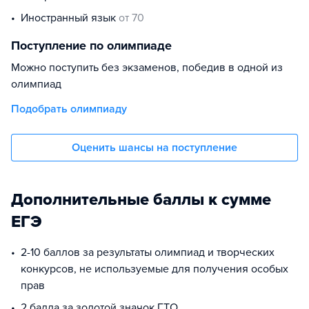
иностранный язык
от 70
Поступление по олимпиаде
Можно поступить без экзаменов, победив в одной из
олимпиад
Подобрать олимпиаду
Оценить шансы на поступление
Дополнительные баллы к сумме
ЕГЭ
2-10 баллов за результаты олимпиад и творческих
конкурсов, не используемые для получения особых
прав
2 балла за золотой значок ГТО