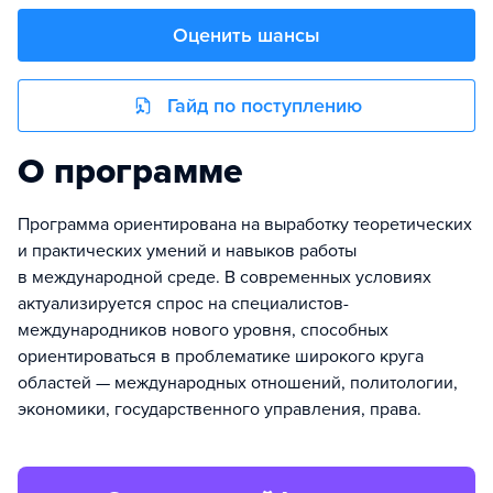
Оценить шансы
Гайд по поступлению
О программе
Программа ориентирована на выработку теоретических
и практических умений и навыков работы
в международной среде. В современных условиях
актуализируется спрос на специалистов-
международников нового уровня, способных
ориентироваться в проблематике широкого круга
областей — международных отношений, политологии,
экономики, государственного управления, права.