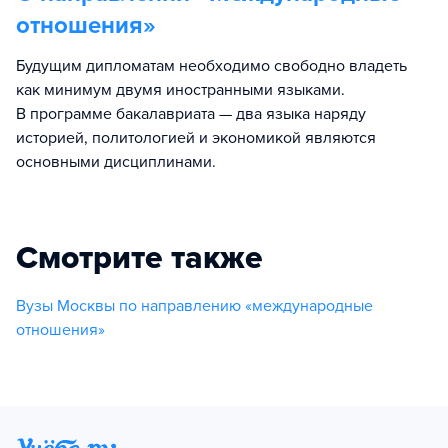
отношения
»
Будущим дипломатам необходимо свободно владеть
как минимум двумя иностранными языками.
В программе бакалавриата — два языка наряду
историей, политологией и экономикой являются
основными дисциплинами.
Смотрите также
Вузы Москвы по направлению «международные
отношения»