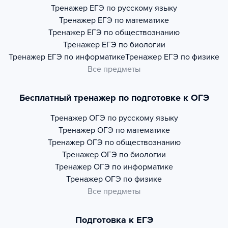
Тренажер
ЕГЭ по русскому языку
Тренажер
ЕГЭ по математике
Тренажер
ЕГЭ по обществознанию
Тренажер
ЕГЭ по биологии
Тренажер
ЕГЭ по информатике
Тренажер
ЕГЭ по физике
Все предметы
Бесплатный тренажер по подготовке к ОГЭ
Тренажер
ОГЭ по русскому языку
Тренажер
ОГЭ по математике
Тренажер
ОГЭ по обществознанию
Тренажер
ОГЭ по биологии
Тренажер
ОГЭ по информатике
Тренажер
ОГЭ по физике
Все предметы
Подготовка к ЕГЭ