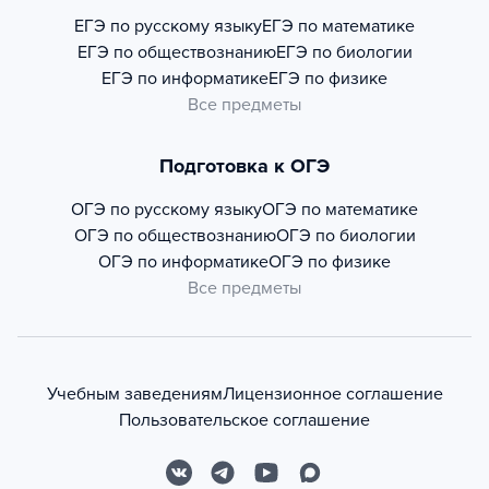
ЕГЭ по русскому языку
ЕГЭ по математике
ЕГЭ по обществознанию
ЕГЭ по биологии
ЕГЭ по информатике
ЕГЭ по физике
Все предметы
Подготовка к ОГЭ
ОГЭ по русскому языку
ОГЭ по математике
ОГЭ по обществознанию
ОГЭ по биологии
ОГЭ по информатике
ОГЭ по физике
Все предметы
Учебным заведениям
Лицензионное соглашение
Пользовательское соглашение