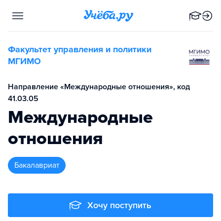
Факультет управления и политики
МГИМО
Направление «Международные отношения», код
41.03.05
Международные
отношения
бакалавриат
Хочу поступить