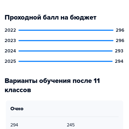
Проходной балл на бюджет
2022
296
2023
296
2024
293
2025
294
Варианты обучения после 11
классов
очно
294
245