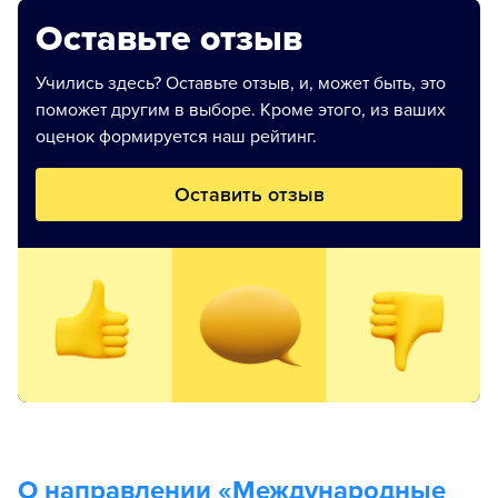
Оставьте отзыв
Учились здесь? Оставьте отзыв, и, может быть, это
поможет другим в выборе. Кроме этого, из ваших
оценок формируется наш рейтинг.
Оставить отзыв
О направлении «
Международные