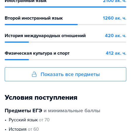
Иностранный язык
2100 ак. ч.
Второй иностранный язык
1260 ак. ч.
История международных отношений
420 ак. ч.
Физическая культура и спорт
412 ак. ч.
Показать все предметы
Условия поступления
Предметы ЕГЭ
и минимальные баллы
русский язык
от 70
история
от 60