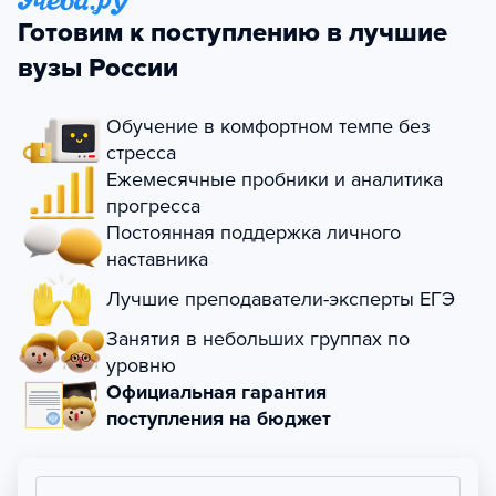
Готовим к поступлению в лучшие
вузы России
Обучение в комфортном темпе без
стресса
Ежемесячные пробники и аналитика
прогресса
Постоянная поддержка личного
наставника
Лучшие преподаватели-эксперты ЕГЭ
Занятия в небольших группах по
уровню
Официальная гарантия
поступления на бюджет