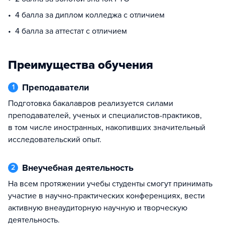
4 балла за диплом колледжа с отличием
4 балла за аттестат с отличием
Преимущества обучения
Преподаватели
1
Подготовка бакалавров реализуется силами
преподавателей, ученых и специалистов-практиков,
в том числе иностранных, накопивших значительный
исследовательский опыт.
Внеучебная деятельность
2
На всем протяжении учебы студенты смогут принимать
участие в научно-практических конференциях, вести
активную внеаудиторную научную и творческую
деятельность.