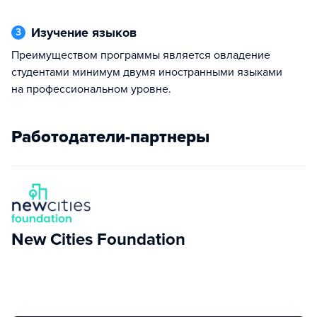
Изучение языков
3
Преимуществом программы является овладение
студентами минимум двумя иностранными языками
на профессиональном уровне.
Работодатели-партнеры
New Cities Foundation