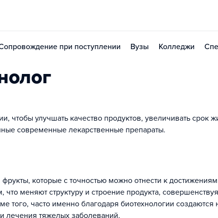
Сопровождение при поступлении
Вузы
Колледжи
Спе
нолог
и, чтобы улучшать качество продуктов, увеличивать срок ж
анные современные лекарственные препараты.
 фрукты, которые с точностью можно отнести к достижениям
, что меняют структуру и строение продукта, совершенствуя
ме того, часто именно благодаря биотехнологии создаются
и лечения тяжелых заболеваний.