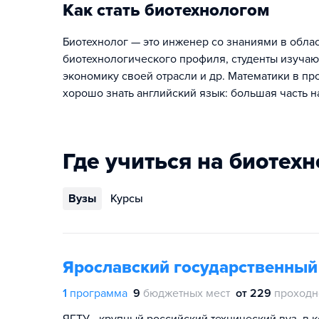
Как стать биотехнологом
Биотехнолог — это инженер со знаниями в обла
биотехнологического профиля, студенты изучаю
экономику своей отрасли и др. Математики в п
хорошо знать английский язык: большая часть н
Где учиться на биотех
Вузы
Курсы
Ярославский государственный
1
программа
9
бюджетных мест
от 229
проходн