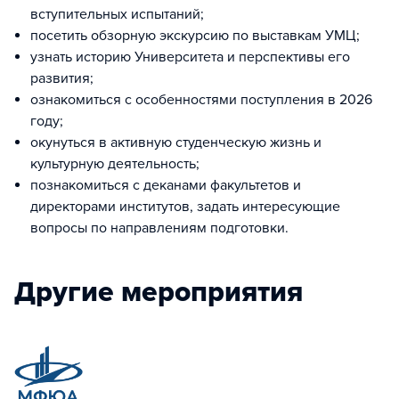
вступительных испытаний;
посетить обзорную экскурсию по выставкам УМЦ;
узнать историю Университета и перспективы его
развития;
ознакомиться с особенностями поступления в 2026
году;
окунуться в активную студенческую жизнь и
культурную деятельность;
познакомиться с деканами факультетов и
директорами институтов, задать интересующие
вопросы по направлениям подготовки.
Другие мероприятия