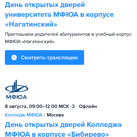
День открытых дверей
университета МФЮА в корпусе
«Нагатинский»
Приглашаем родителей абитуриентов в учебный корпус
МФЮА «Нагатинский».
Смотреть трансляцию
8 августа, 09:00–12:00 МСК -3
•
Офлайн
Колледж МФЮА
•
Москва
День открытых дверей Колледжа
МФЮА в корпусе «Бибирево»