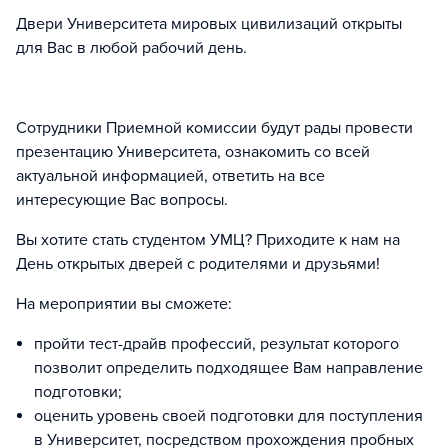
Двери Университета мировых цивилизаций открыты
для Вас в любой рабочий день.
Сотрудники Приемной комиссии будут рады провести
презентацию Университета, ознакомить со всей
актуальной информацией, ответить на все
интересующие Вас вопросы.
Вы хотите стать студентом УМЦ? Приходите к нам на
День открытых дверей с родителями и друзьями!
На мероприятии вы сможете:
пройти тест-драйв профессий, результат которого
позволит определить подходящее Вам направление
подготовки;
оценить уровень своей подготовки для поступления
в Университет, посредством прохождения пробных