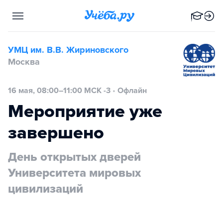
УМЦ им. В.В. Жириновского
Москва
16 мая, 08:00–11:00 МСК -3
•
Офлайн
Мероприятие уже
завершено
День открытых дверей
Университета мировых
цивилизаций