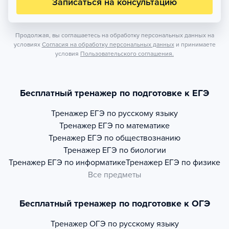
Записаться на консультацию
Продолжая, вы соглашаетесь на обработку персональных данных на
условиях
Согласия на обработку персональных данных
и принимаете
условия
Пользовательского соглашения.
Бесплатный тренажер по подготовке к ЕГЭ
Тренажер
ЕГЭ по русскому языку
Тренажер
ЕГЭ по математике
Тренажер
ЕГЭ по обществознанию
Тренажер
ЕГЭ по биологии
Тренажер
ЕГЭ по информатике
Тренажер
ЕГЭ по физике
Все предметы
Бесплатный тренажер по подготовке к ОГЭ
Тренажер
ОГЭ по русскому языку