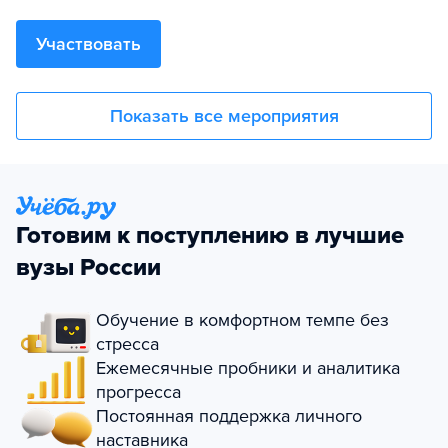
Участвовать
Показать все мероприятия
Готовим к поступлению в лучшие
вузы России
Обучение в комфортном темпе без
стресса
Ежемесячные пробники и аналитика
прогресса
Постоянная поддержка личного
наставника