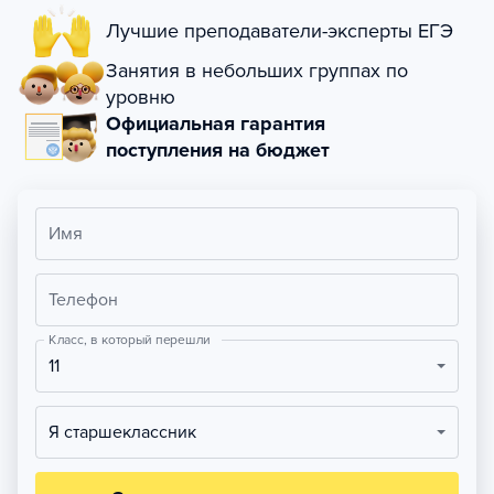
Лучшие преподаватели-эксперты ЕГЭ
Занятия в небольших группах по
уровню
Официальная гарантия
поступления на бюджет
Имя
Телефон
Класс, в который перешли
11
Я старшеклассник