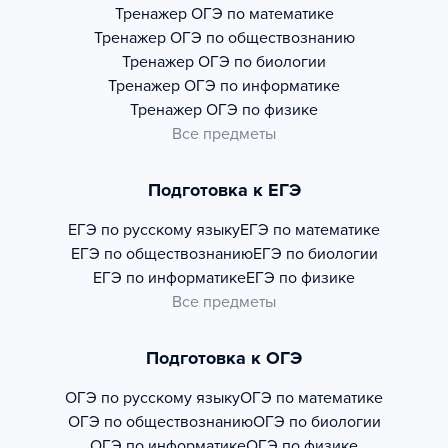
Тренажер
ОГЭ по математике
Тренажер
ОГЭ по обществознанию
Тренажер
ОГЭ по биологии
Тренажер
ОГЭ по информатике
Тренажер
ОГЭ по физике
Все предметы
Подготовка к ЕГЭ
ЕГЭ по русскому языку
ЕГЭ по математике
ЕГЭ по обществознанию
ЕГЭ по биологии
ЕГЭ по информатике
ЕГЭ по физике
Все предметы
Подготовка к ОГЭ
ОГЭ по русскому языку
ОГЭ по математике
ОГЭ по обществознанию
ОГЭ по биологии
ОГЭ по информатике
ОГЭ по физике