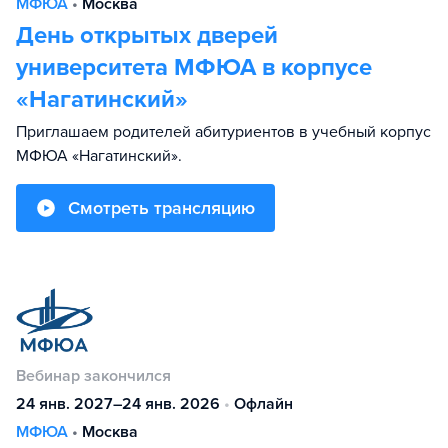
МФЮА
•
Москва
День открытых дверей
университета МФЮА в корпусе
«Нагатинский»
Приглашаем родителей абитуриентов в учебный корпус
МФЮА «Нагатинский».
Смотреть трансляцию
Вебинар закончился
24 янв. 2027–24 янв. 2026
•
Офлайн
МФЮА
•
Москва