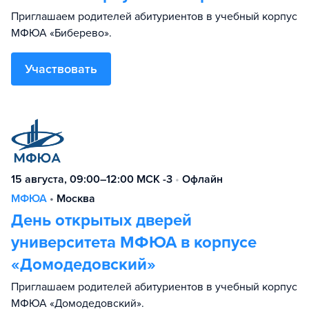
Приглашаем родителей абитуриентов в учебный корпус
МФЮА «Биберево».
Участвовать
15 августа, 09:00–12:00 МСК -3
•
Офлайн
МФЮА
•
Москва
День открытых дверей
университета МФЮА в корпусе
«Домодедовский»
Приглашаем родителей абитуриентов в учебный корпус
МФЮА «Домодедовский».