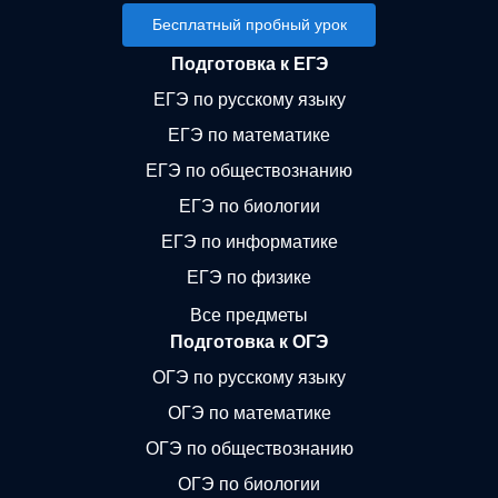
Бесплатный пробный урок
Подготовка к ЕГЭ
ЕГЭ по русскому языку
ЕГЭ по математике
ЕГЭ по обществознанию
ЕГЭ по биологии
ЕГЭ по информатике
ЕГЭ по физике
Все предметы
Подготовка к ОГЭ
ОГЭ по русскому языку
ОГЭ по математике
ОГЭ по обществознанию
ОГЭ по биологии