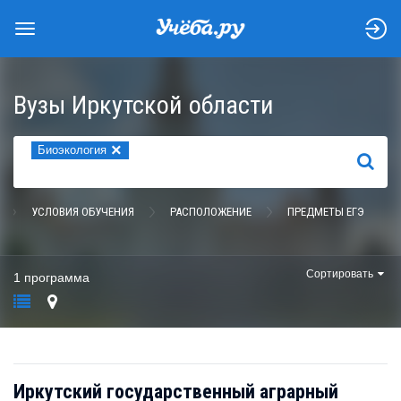
Вузы Иркутской области
×
Биоэкология
НАЙТИ
УСЛОВИЯ ОБУЧЕНИЯ
РАСПОЛОЖЕНИЕ
ПРЕДМЕТЫ ЕГЭ
Сортировать
1 программа
Иркутский государственный аграрный