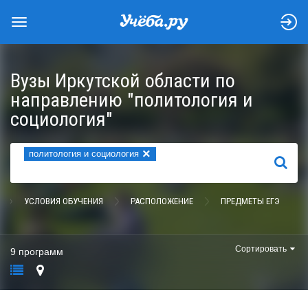
Вузы Иркутской области по
направлению "политология и
социология"
×
политология и социология
НАЙТИ
УСЛОВИЯ ОБУЧЕНИЯ
РАСПОЛОЖЕНИЕ
ПРЕДМЕТЫ ЕГЭ
Сортировать
9 программ