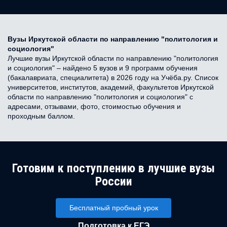
Вузы Иркутской области по направлению "политология и
социология"
Лучшие вузы Иркутской области по направлению "политология
и социология" – найдено 5 вузов и 9 программ обучения
(бакалавриата, специалитета) в 2026 году на Учёба.ру. Список
университетов, институтов, академий, факультетов Иркутской
области по направлению "политология и социология" с
адресами, отзывами, фото, стоимостью обучения и
проходным баллом.
Готовим к поступлению в лучшие вузы
России
Бесплатный пробный урок
Подготовка к ЕГЭ