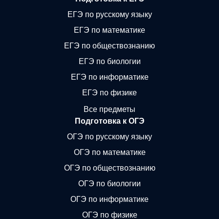
ЕГЭ по русскому языку
ЕГЭ по математике
ЕГЭ по обществознанию
ЕГЭ по биологии
ЕГЭ по информатике
ЕГЭ по физике
Все предметы
Подготовка к ОГЭ
ОГЭ по русскому языку
ОГЭ по математике
ОГЭ по обществознанию
ОГЭ по биологии
ОГЭ по информатике
ОГЭ по физике