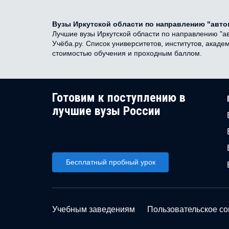
Вузы Иркутской области по направлению "авто
Лучшие вузы Иркутской области по направлению "ав
Учёба.ру. Список университетов, институтов, акад
стоимостью обучения и проходным баллом.
Готовим к поступлению в
лучшие вузы России
Бесплатный пробный урок
Учебным заведениям
Пользовательское с