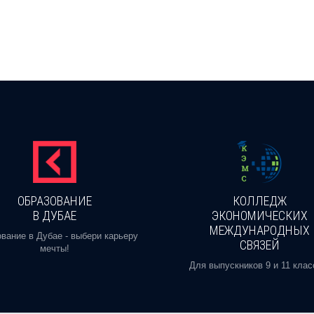
ОБРАЗОВАНИЕ
КОЛЛЕДЖ
В ДУБАЕ
ЭКОНОМИЧЕСКИХ
МЕЖДУНАРОДНЫХ
вание в Дубае - выбери карьеру
СВЯЗЕЙ
мечты!
Для выпускников 9 и 11 клас