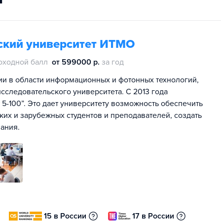
ский университет ИТМО
оходной балл
от 599000 р.
за год
ии в области информационных и фотонных технологий,
сследовательского университета. С 2013 года
5-100”. Это дает университету возможность обеспечить
их и зарубежных студентов и преподавателей, создать
ания.
15 в России
17 в России