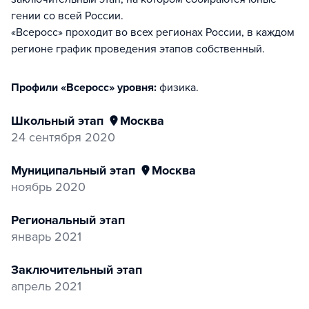
гении со всей России.
«Всеросс» проходит во всех регионах России, в каждом
регионе график проведения этапов собственный.
Профили «Всеросс» уровня:
физика
.
Школьный этап
Москва
24 сентября 2020
Муниципальный этап
Москва
ноябрь 2020
Региональный этап
январь 2021
Заключительный этап
апрель 2021