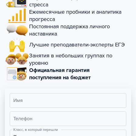
стресса
Ежемесячные пробники и аналитика
прогресса
Постоянная поддержка личного
наставника
Лучшие преподаватели-эксперты ЕГЭ
Занятия в небольших группах по
уровню
Официальная гарантия
поступления на бюджет
Имя
Телефон
Класс, в который перешли