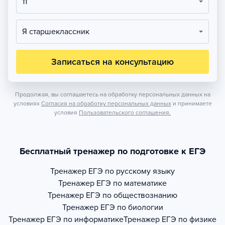
11
Я старшеклассник
Записаться на консультацию
Продолжая, вы соглашаетесь на обработку персональных данных на
условиях
Согласия на обработку персональных данных
и принимаете
условия
Пользовательского соглашения.
Бесплатный тренажер по подготовке к ЕГЭ
Тренажер
ЕГЭ по русскому языку
Тренажер
ЕГЭ по математике
Тренажер
ЕГЭ по обществознанию
Тренажер
ЕГЭ по биологии
Тренажер
ЕГЭ по информатике
Тренажер
ЕГЭ по физике