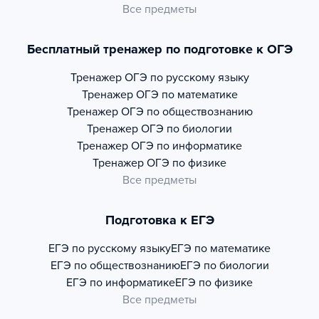
Все предметы
Бесплатный тренажер по подготовке к ОГЭ
Тренажер
ОГЭ по русскому языку
Тренажер
ОГЭ по математике
Тренажер
ОГЭ по обществознанию
Тренажер
ОГЭ по биологии
Тренажер
ОГЭ по информатике
Тренажер
ОГЭ по физике
Все предметы
Подготовка к ЕГЭ
ЕГЭ по русскому языку
ЕГЭ по математике
ЕГЭ по обществознанию
ЕГЭ по биологии
ЕГЭ по информатике
ЕГЭ по физике
Все предметы