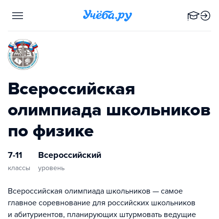
Всероссийская
олимпиада школьников
по физике
7-11
Всероссийский
классы
уровень
Всероссийская олимпиада школьников — самое
главное соревнование для российских школьников
и абитуриентов, планирующих штурмовать ведущие