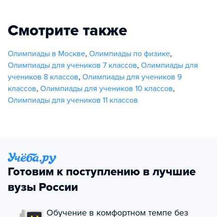
Смотрите также
Олимпиады в Москве
,
Олимпиады по физике
,
Олимпиады для учеников 7 классов
,
Олимпиады для
учеников 8 классов
,
Олимпиады для учеников 9
классов
,
Олимпиады для учеников 10 классов
,
Олимпиады для учеников 11 классов
Готовим к поступлению в лучшие
вузы России
Обучение в комфортном темпе без