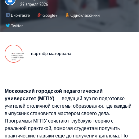
29 апреля 2026
Вконтакте
Google+
Одноклассники
Twitter
— партнёр материала
Московский городской педагогический
университет (МГПУ)
— ведущий вуз по подготовке
учителей столичной системы образования, где каждый
выпускник становится мастером своего дела.
Программы МГПУ сочетают глубокую теорию с
реальной практикой, помогая студентам получить
практические навыки еще до получения диплома. По