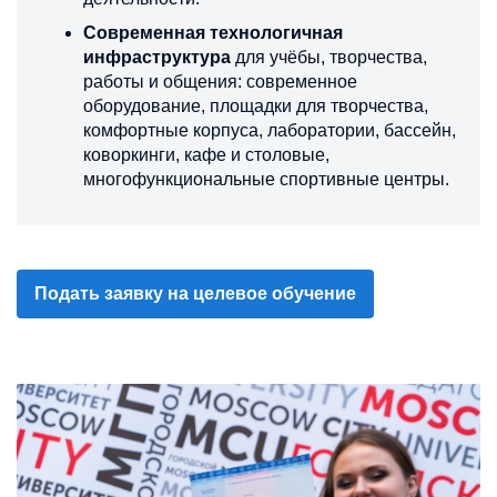
Современная технологичная
инфраструктура
для учёбы, творчества,
работы и общения: современное
оборудование, площадки для творчества,
комфортные корпуса, лаборатории, бассейн,
коворкинги, кафе и столовые,
многофункциональные спортивные центры.
Подать заявку на целевое обучение