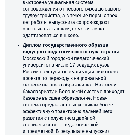
выстроена уникальная система
сопровождения от первого курса до самого
трудоустройства, а в течение первых трех
лет работы выпускника сопровождают
опытные наставники, помогая легко
адаптироваться в школе.
Диплом государственного образца
ведущего педагогического вуза страны:
Московский городской педагогический
университет в числе 17 ведущих вузов
России приступил к реализации пилотного
проекта по переходу к национальной
системе высшего образования. На смену
бакалавриату и Болонской системе приходит
базовое высшее образование. Новая
система предлагает выпускникам более
эффективную траекторию дальнейшего
развития с получением двойной
специальности — педагогической
и предметной. В результате выпускник