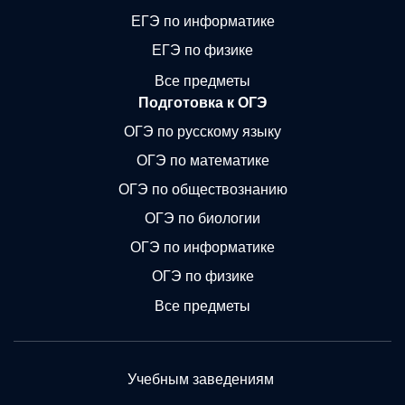
ЕГЭ по информатике
ЕГЭ по физике
Все предметы
Подготовка к ОГЭ
ОГЭ по русскому языку
ОГЭ по математике
ОГЭ по обществознанию
ОГЭ по биологии
ОГЭ по информатике
ОГЭ по физике
Все предметы
Учебным заведениям