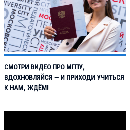
СМОТРИ ВИДЕО ПРО МГПУ,
ВДОХНОВЛЯЙСЯ — И ПРИХОДИ УЧИТЬСЯ
К НАМ, ЖДЁМ!