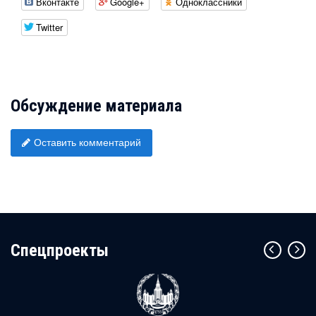
Вконтакте
Google+
Одноклассники
Twitter
Обсуждение материала
Оставить комментарий
Cпецпроекты