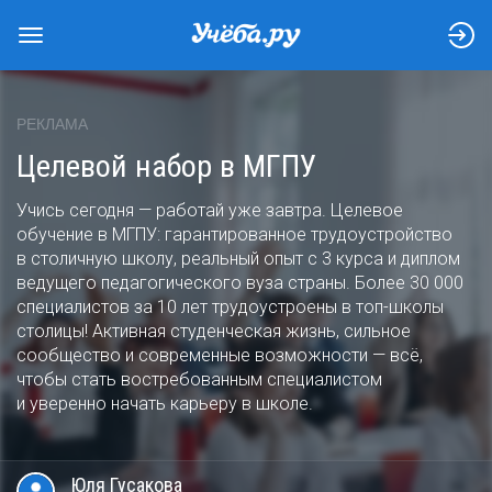
РЕКЛАМА
Целевой набор в МГПУ
Учись сегодня — работай уже завтра. Целевое
обучение в МГПУ: гарантированное трудоустройство
в столичную школу, реальный опыт с 3 курса и диплом
ведущего педагогического вуза страны. Более 30 000
специалистов за 10 лет трудоустроены в топ-школы
столицы! Активная студенческая жизнь, сильное
сообщество и современные возможности — всё,
чтобы стать востребованным специалистом
и уверенно начать карьеру в школе.
Юля
Гусакова