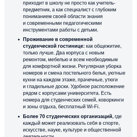
приходит в школу не просто как учитель-
предметник, а как специалист с глубоким
пониманием своей области знания
и современными педагогическими
инструментами работы с детьми.
Проживание в современной
студенческой гостинице:
как общежитие,
только лучше. Два корпуса с новым
ремонтом, мебелью и всем необходимым
для комфортной жизни. Регулярная уборка
номеров и смена постельного белья, уютные
кухни на каждом этаже, прачечные, утюги
и гладильные доски. Удобное расположение
рядом с корпусами университета. Есть
номера для студенческих семей, коворкинги
и зоны отдыха, бесплатный Wi-Fi.
Более 70 студенческих организаций,
где
каждый может реализовать себя в спорте,
искусстве, науке, культуре и общественной
деятельности.