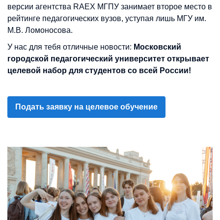
версии агентства RAEX МГПУ занимает второе место в
рейтинге педагогических вузов, уступая лишь МГУ им.
М.В. Ломоносова.
У нас для тебя отличные новости:
Московский
городской педагогический университет открывает
целевой набор для студентов со всей России!
Подать заявку на целевое обучение