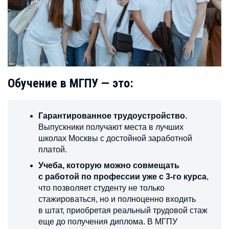
Обучение в МГПУ — это:
Гарантированное трудоустройство.
Выпускники получают места в лучших
школах Москвы с достойной заработной
платой.
Учеба, которую можно совмещать
с работой по профессии уже с 3-го курса
,
что позволяет студенту не только
стажироваться, но и полноценно входить
в штат, приобретая реальный трудовой стаж
еще до получения диплома. В МГПУ